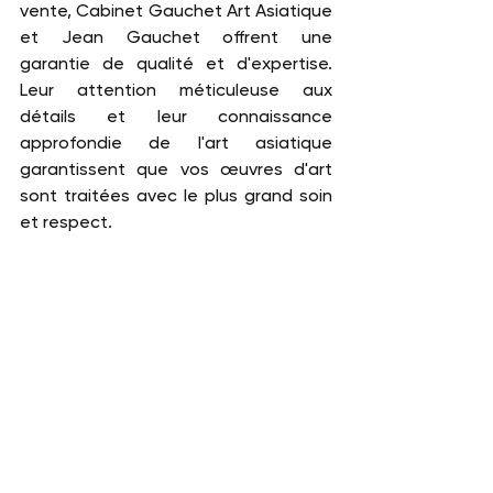
vente, Cabinet Gauchet Art Asiatique 
et Jean Gauchet offrent une 
garantie de qualité et d'expertise. 
Leur attention méticuleuse aux 
détails et leur connaissance 
approfondie de l'art asiatique 
garantissent que vos œuvres d'art 
sont traitées avec le plus grand soin 
et respect.