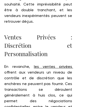
souhaité. Cette imprévisibilité peut 
être à double tranchant, et les 
vendeurs inexpérimentés peuvent se 
retrouver déçus.
Ventes Privées : 
Discrétion et 
Personnalisation
En revanche, 
les ventes privées 
offrent aux vendeurs un niveau de 
contrôle et de discrétion que les 
enchères ne peuvent pas fournir. Ces 
transactions se déroulent 
généralement à huis clos, ce qui 
permet des négociations 
confidentielles entre le vendeur et 