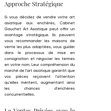
Approche Stratégique
Si vous décidez de vendre votre art 
asiatique aux enchères, Cabinet 
Gauchet Art Asiatique peut offrir un 
avantage stratégique. Ils peuvent 
vous recommander les maisons de 
vente les plus adaptées, vous guider 
dans le processus de mise en 
consignation et négocier les termes 
en votre nom. Leur compréhension du 
marché de l'art asiatique garantit que 
vos pièces reçoivent l'attention 
qu'elles méritent, augmentant ainsi 
les chances d'enchères 
concurrentielles.
Le Ventes Privées avec le 