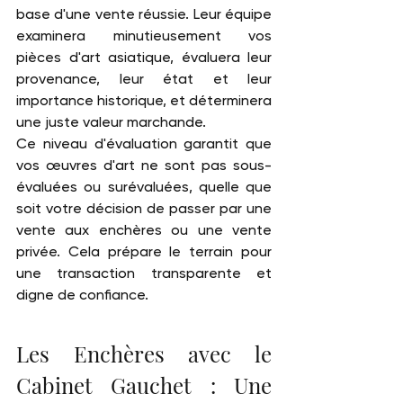
base d'une vente réussie. Leur équipe 
examinera minutieusement vos 
pièces d'art asiatique, évaluera leur 
provenance, leur état et leur 
importance historique, et déterminera 
une juste valeur marchande.
Ce niveau d'évaluation garantit que 
vos œuvres d'art ne sont pas sous-
évaluées ou surévaluées, quelle que 
soit votre décision de passer par une 
vente aux enchères ou une vente 
privée. Cela prépare le terrain pour 
une transaction transparente et 
digne de confiance.
Les Enchères avec le 
Cabinet Gauchet : Une 