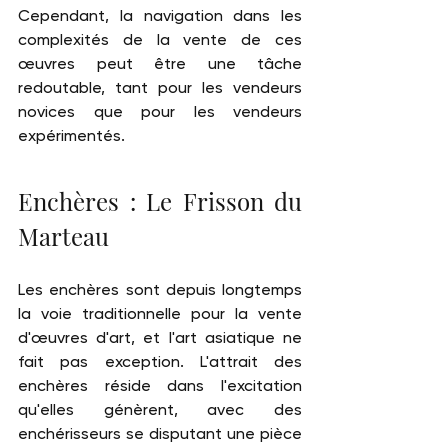
Cependant, la navigation dans les 
complexités de la vente de ces 
œuvres peut être une tâche 
redoutable, tant pour les vendeurs 
novices que pour les vendeurs 
expérimentés.
Enchères : Le Frisson du 
Marteau
Les enchères sont depuis longtemps 
la voie traditionnelle pour la vente 
d'œuvres d'art, et l'art asiatique ne 
fait pas exception. L'attrait des 
enchères réside dans l'excitation 
qu'elles génèrent, avec des 
enchérisseurs se disputant une pièce 