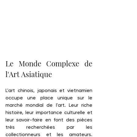
Le Monde Complexe de 
l'Art Asiatique
L'art chinois, japonais et vietnamien 
occupe une place unique sur le 
marché mondial de l'art. Leur riche 
histoire, leur importance culturelle et 
leur savoir-faire en font des pièces 
très recherchées par les 
collectionneurs et les amateurs. 