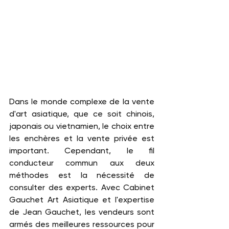
Dans le monde complexe de la vente 
d'art asiatique, que ce soit chinois, 
japonais ou vietnamien, le choix entre 
les enchères et la vente privée est 
important. Cependant, le fil 
conducteur commun aux deux 
méthodes est la nécessité de 
consulter des experts. Avec Cabinet 
Gauchet Art Asiatique et l'expertise 
de Jean Gauchet, les vendeurs sont 
armés des meilleures ressources pour 