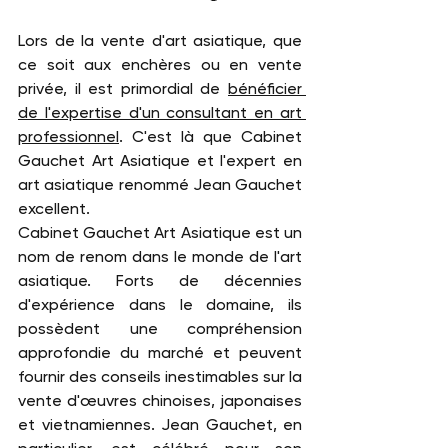
Lors de la vente d'art asiatique, que 
ce soit aux enchères ou en vente 
privée, il est primordial de 
bénéficier 
de l'expertise d'un consultant en art 
professionnel
. C'est là que Cabinet 
Gauchet Art Asiatique et l'expert en 
art asiatique renommé Jean Gauchet 
excellent.
Cabinet Gauchet Art Asiatique est un 
nom de renom dans le monde de l'art 
asiatique. Forts de décennies 
d'expérience dans le domaine, ils 
possèdent une compréhension 
approfondie du marché et peuvent 
fournir des conseils inestimables sur la 
vente d'œuvres chinoises, japonaises 
et vietnamiennes. Jean Gauchet, en 