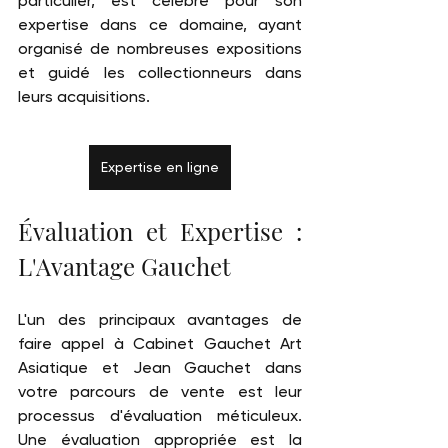
particulier, est célébré pour son 
expertise dans ce domaine, ayant 
organisé de nombreuses expositions 
et guidé les collectionneurs dans 
leurs acquisitions.
Expertise en ligne
Évaluation et Expertise : 
L'Avantage Gauchet
L'un des principaux avantages de 
faire appel à Cabinet Gauchet Art 
Asiatique et Jean Gauchet dans 
votre parcours de vente est leur 
processus d'évaluation méticuleux. 
Une évaluation appropriée est la 