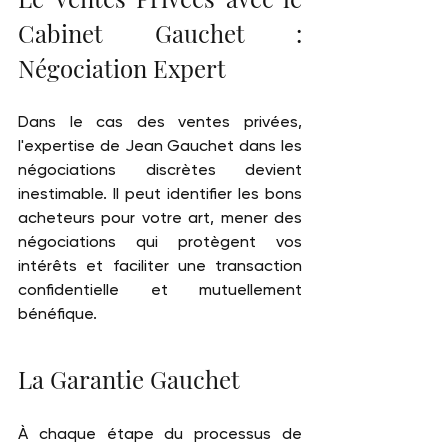
Cabinet Gauchet : 
Négociation Expert
Dans le cas des ventes privées, 
l'expertise de Jean Gauchet dans les 
négociations discrètes devient 
inestimable. Il peut identifier les bons 
acheteurs pour votre art, mener des 
négociations qui protègent vos 
intérêts et faciliter une transaction 
confidentielle et mutuellement 
bénéfique.
La Garantie Gauchet
À chaque étape du processus de 