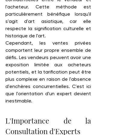
l'acheteur. Cette méthode est 
particulièrement bénéfique lorsqu'il 
s'agit d'art asiatique, car elle 
respecte la signification culturelle et 
historique de l'art.
Cependant, les ventes privées 
comportent leur propre ensemble de 
défis. Les vendeurs peuvent avoir une 
exposition limitée aux acheteurs 
potentiels, et la tarification peut être 
plus complexe en raison de l'absence 
d'enchères concurrentielles. C'est ici 
que l'orientation d'un expert devient 
inestimable.
L'Importance de la 
Consultation d'Experts