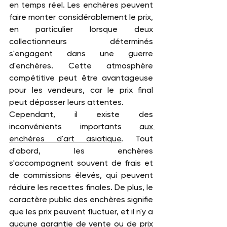
en temps réel. Les enchères peuvent 
faire monter considérablement le prix, 
en particulier lorsque deux 
collectionneurs déterminés 
s'engagent dans une guerre 
d'enchères. Cette atmosphère 
compétitive peut être avantageuse 
pour les vendeurs, car le prix final 
peut dépasser leurs attentes.
Cependant, il existe des 
inconvénients importants 
aux 
enchères d'art asiatique
. Tout 
d'abord, les enchères 
s'accompagnent souvent de frais et 
de commissions élevés, qui peuvent 
réduire les recettes finales. De plus, le 
caractère public des enchères signifie 
que les prix peuvent fluctuer, et il n'y a 
aucune garantie de vente ou de prix 