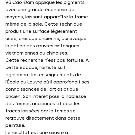
Vũ Cao Đàm applique les pigments 
avec une grande économie de 
moyens, laissant apparaître la trame 
même de la soie. Cette technique 
produit une surface légèrement 
usée, presque ancienne, qui évoque 
la patine des œuvres historiques 
vietnamiennes ou chinoises.
Cette recherche n'est pas fortuite. À 
cette époque, l'artiste suit 
également les enseignements de 
l'École du Louvre où il approfondit ses 
connaissances de l'art asiatique 
ancien. Son intérêt pour la noblesse 
des formes anciennes et pour les 
traces laissées par le temps se 
retrouve directement dans cette 
peinture.
Le résultat est une œuvre à 