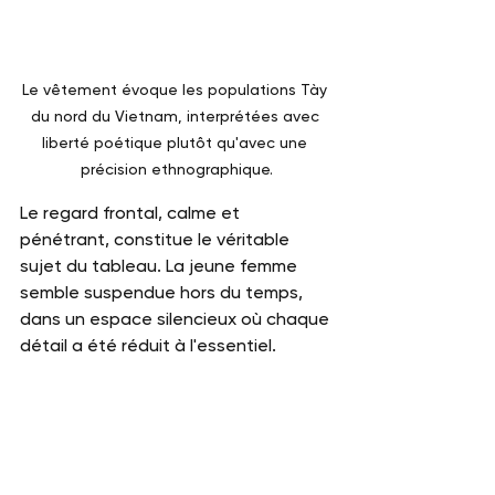
Le vêtement évoque les populations Tày 
du nord du Vietnam, interprétées avec 
liberté poétique plutôt qu'avec une 
précision ethnographique.
Le regard frontal, calme et 
pénétrant, constitue le véritable 
sujet du tableau. La jeune femme 
semble suspendue hors du temps, 
dans un espace silencieux où chaque 
détail a été réduit à l'essentiel.