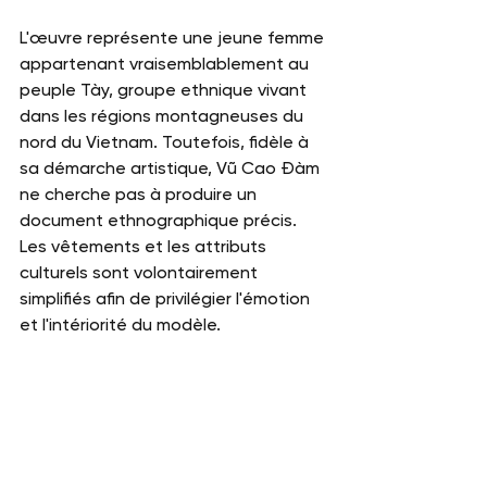
L'œuvre représente une jeune femme 
appartenant vraisemblablement au 
peuple Tày, groupe ethnique vivant 
dans les régions montagneuses du 
nord du Vietnam. Toutefois, fidèle à 
sa démarche artistique, Vũ Cao Đàm 
ne cherche pas à produire un 
document ethnographique précis. 
Les vêtements et les attributs 
culturels sont volontairement 
simplifiés afin de privilégier l'émotion 
et l'intériorité du modèle.