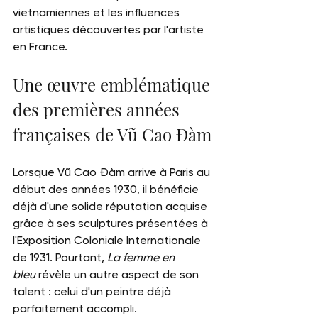
vietnamiennes et les influences 
artistiques découvertes par l'artiste 
en France.
Une œuvre emblématique 
des premières années 
françaises de Vũ Cao Đàm
Lorsque Vũ Cao Đàm arrive à Paris au 
début des années 1930, il bénéficie 
déjà d'une solide réputation acquise 
grâce à ses sculptures présentées à 
l'Exposition Coloniale Internationale 
de 1931. Pourtant, 
La femme en 
bleu
 révèle un autre aspect de son 
talent : celui d'un peintre déjà 
parfaitement accompli.