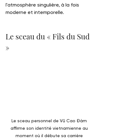
l'atmosphère singulière, à la fois 
moderne et intemporelle.
Le sceau du « Fils du Sud 
»
Le sceau personnel de Vũ Cao Đàm 
affirme son identité vietnamienne au 
moment où il débute sa carrière 