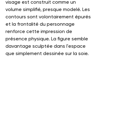
visage est construit comme un 
volume simplifié, presque modelé. Les 
contours sont volontairement épurés 
et la frontalité du personnage 
renforce cette impression de 
présence physique. La figure semble 
davantage sculptée dans l'espace 
que simplement dessinée sur la soie.