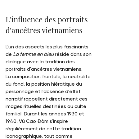
L'influence des portraits 
d'ancêtres vietnamiens
L'un des aspects les plus fascinants 
de 
La femme en bleu
 réside dans son 
dialogue avec la tradition des 
portraits d'ancêtres vietnamiens.
La composition frontale, la neutralité 
du fond, la position hiératique du 
personnage et l'absence d'effet 
narratif rappellent directement ces 
images rituelles destinées au culte 
familial. Durant les années 1930 et 
1940, Vũ Cao Đàm s'inspire 
régulièrement de cette tradition 
iconographique, tout comme 