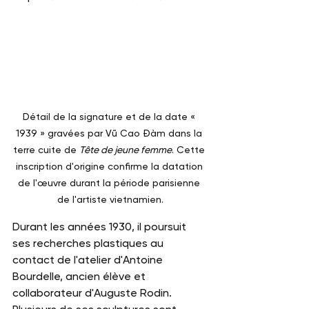
Détail de la signature et de la date « 
1939 » gravées par Vũ Cao Đàm dans la 
terre cuite de 
Tête de jeune femme
. Cette 
inscription d'origine confirme la datation 
de l'œuvre durant la période parisienne 
de l'artiste vietnamien.
Durant les années 1930, il poursuit 
ses recherches plastiques au 
contact de l'atelier d'Antoine 
Bourdelle, ancien élève et 
collaborateur d'Auguste Rodin. 