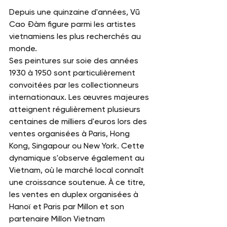
Depuis une quinzaine d'années, Vũ 
Cao Đàm figure parmi les artistes 
vietnamiens les plus recherchés au 
monde.
Ses peintures sur soie des années 
1930 à 1950 sont particulièrement 
convoitées par les collectionneurs 
internationaux. Les œuvres majeures 
atteignent régulièrement plusieurs 
centaines de milliers d'euros lors des 
ventes organisées à Paris, Hong 
Kong, Singapour ou New York. Cette 
dynamique s'observe également au 
Vietnam, où le marché local connaît 
une croissance soutenue. À ce titre, 
les ventes en duplex organisées à 
Hanoï et Paris par Millon et son 
partenaire Millon Vietnam 