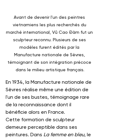
Avant de devenir l'un des peintres 
vietnamiens les plus recherchés du 
marché international, Vũ Cao Đàm fut un 
sculpteur reconnu. Plusieurs de ses 
modèles furent édités par la 
Manufacture nationale de Sèvres, 
témoignant de son intégration précoce 
dans le milieu artistique français.
En 1934, la Manufacture nationale de 
Sèvres réalise même une édition de 
l'un de ses bustes, témoignage rare 
de la reconnaissance dont il 
bénéficie alors en France.
Cette formation de sculpteur 
demeure perceptible dans ses 
peintures. Dans 
La femme en bleu
, le 