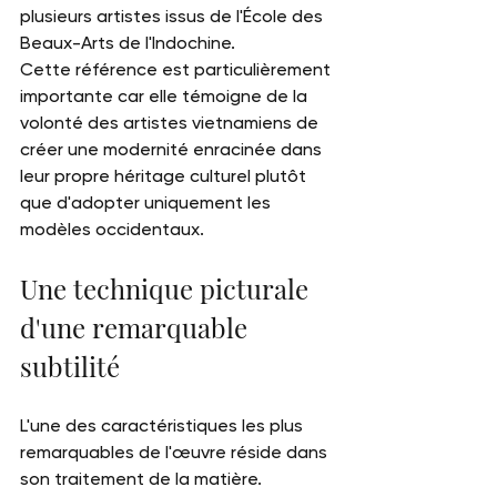
plusieurs artistes issus de l'École des 
Beaux-Arts de l'Indochine.
Cette référence est particulièrement 
importante car elle témoigne de la 
volonté des artistes vietnamiens de 
créer une modernité enracinée dans 
leur propre héritage culturel plutôt 
que d'adopter uniquement les 
modèles occidentaux.
Une technique picturale 
d'une remarquable 
subtilité
L'une des caractéristiques les plus 
remarquables de l'œuvre réside dans 
son traitement de la matière.