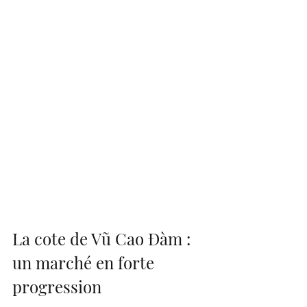
La cote de Vũ Cao Đàm : 
un marché en forte 
progression