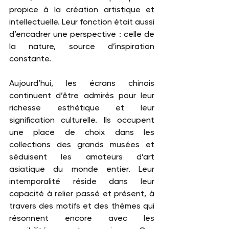
propice à la création artistique et 
intellectuelle. Leur fonction était aussi 
d’encadrer une perspective : celle de 
la nature, source d’inspiration 
constante.
Aujourd’hui, les écrans chinois 
continuent d’être admirés pour leur 
richesse esthétique et leur 
signification culturelle. Ils occupent 
une place de choix dans les 
collections des grands musées et 
séduisent les amateurs d’art 
asiatique du monde entier. Leur 
intemporalité réside dans leur 
capacité à relier passé et présent, à 
travers des motifs et des thèmes qui 
résonnent encore avec les 