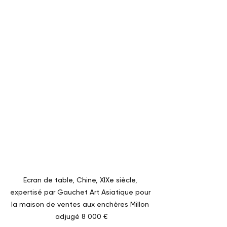
Ecran de table, Chine, XIXe siècle, 
expertisé par Gauchet Art Asiatique pour 
la maison de ventes aux enchères Millon 
adjugé 8 000 €