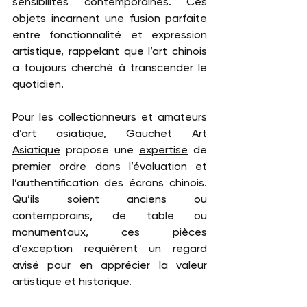
sensibilités contemporaines. Ces 
objets incarnent une fusion parfaite 
entre fonctionnalité et expression 
artistique, rappelant que l’art chinois 
a toujours cherché à transcender le 
quotidien.
Pour les collectionneurs et amateurs 
d’art asiatique, 
Gauchet Art 
Asiatique
 propose une 
expertise
 de 
premier ordre dans l’
évaluation
 et 
l’authentification des écrans chinois. 
Qu’ils soient anciens ou 
contemporains, de table ou 
monumentaux, ces pièces 
d’exception requièrent un regard 
avisé pour en apprécier la valeur 
artistique et historique.