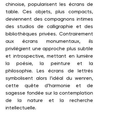
chinoise, popularisent les écrans de 
table. Ces objets, plus compacts, 
deviennent des compagnons intimes 
des studios de calligraphie et des 
bibliothèques privées. Contrairement 
aux écrans monumentaux, ils 
privilégient une approche plus subtile 
et introspective, mettant en lumière 
la poésie, la peinture et la 
philosophie. Les écrans de lettrés 
symbolisent alors l’idéal du wenren, 
cette quête d’harmonie et de 
sagesse fondée sur la contemplation 
de la nature et la recherche 
intellectuelle.