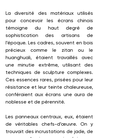
La diversité des matériaux utilisés 
pour concevoir les écrans chinois 
témoigne du haut degré de 
sophistication des artisans de 
l’époque. Les cadres, souvent en bois 
précieux comme le zitan ou le 
huanghuali, étaient travaillés avec 
une minutie extrême, utilisant des 
techniques de sculpture complexes. 
Ces essences rares, prisées pour leur 
résistance et leur teinte chaleureuse, 
conféraient aux écrans une aura de 
noblesse et de pérennité.
Les panneaux centraux, eux, étaient 
de véritables chefs-d’œuvre. On y 
trouvait des incrustations de jade, de 