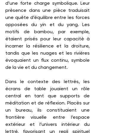
d’une forte charge symbolique. Leur 
présence dans une pièce traduisait 
une quête d’équilibre entre les forces 
opposées du yin et du yang. Les 
motifs de bambou, par exemple, 
étaient prisés pour leur capacité à 
incarner la résilience et la droiture, 
tandis que les nuages et les rivières 
évoquaient un flux continu, symbole 
de la vie et du changement.
Dans le contexte des lettrés, les 
écrans de table jouaient un rôle 
central en tant que supports de 
méditation et de réflexion. Placés sur 
un bureau, ils constituaient une 
frontière visuelle entre l’espace 
extérieur et l’univers intérieur du 
lettré, favorisant un repli spirituel 