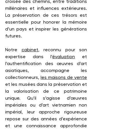
croisée des chemins, entre traditions 
millénaires et influences extérieures. 
La préservation de ces trésors est 
essentielle pour honorer la mémoire 
d’un pays et inspirer les générations 
futures.
Notre 
cabinet
, reconnu pour son 
expertise dans l’
évaluation
 et 
l’authentification des œuvres d’art 
asiatiques, accompagne les 
collectionneurs, 
les maisons de vente
et les musées dans la préservation et 
la valorisation de ce patrimoine 
unique. Qu’il s’agisse d’œuvres 
impériales ou d’art vietnamien non 
impérial, leur approche rigoureuse 
repose sur des années d’expérience 
et une connaissance approfondie 