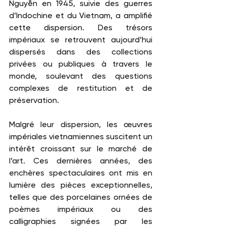
Nguyễn en 1945, suivie des guerres 
d’Indochine et du Vietnam, a amplifié 
cette dispersion. Des trésors 
impériaux se retrouvent aujourd’hui 
dispersés dans des collections 
privées ou publiques à travers le 
monde, soulevant des questions 
complexes de restitution et de 
préservation.
Malgré leur dispersion, les œuvres 
impériales vietnamiennes suscitent un 
intérêt croissant sur le marché de 
l’art. Ces dernières années, des 
enchères spectaculaires ont mis en 
lumière des pièces exceptionnelles, 
telles que des porcelaines ornées de 
poèmes impériaux ou des 
calligraphies signées par les 