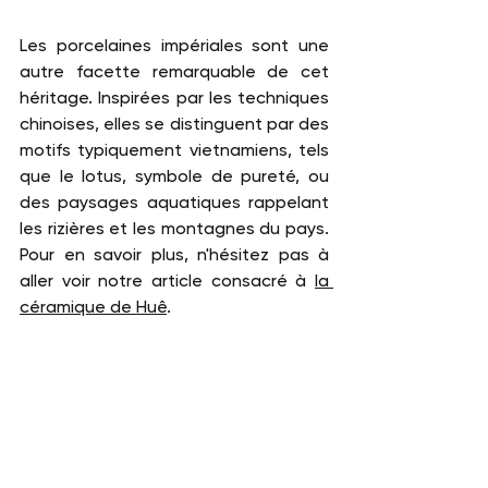
Les porcelaines impériales sont une 
autre facette remarquable de cet 
héritage. Inspirées par les techniques 
chinoises, elles se distinguent par des 
motifs typiquement vietnamiens, tels 
que le lotus, symbole de pureté, ou 
des paysages aquatiques rappelant 
les rizières et les montagnes du pays. 
Pour en savoir plus, n'hésitez pas à 
aller voir notre article consacré à 
la 
céramique de Huê
. 