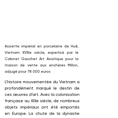
Assiette impérial en porcelaine de Huê, 
Vietnam XVIIIe siècle, expertisé par le 
Cabinet Gauchet Art Asiatique pour la 
maison de vente aux enchères Millon, 
adjugé pour 78 000 euros
L’histoire mouvementée du Vietnam a 
profondément marqué le destin de 
ces œuvres d’art. Avec la colonisation 
française au XIXe siècle, de nombreux 
objets impériaux ont été emportés 
en Europe. La chute de la dynastie 