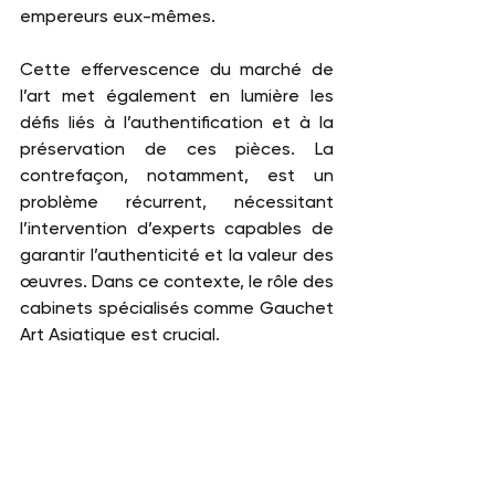
empereurs eux-mêmes. 
Cette effervescence du marché de 
l’art met également en lumière les 
défis liés à l’authentification et à la 
préservation de ces pièces. La 
contrefaçon, notamment, est un 
problème récurrent, nécessitant 
l’intervention d’experts capables de 
garantir l’authenticité et la valeur des 
œuvres. Dans ce contexte, le rôle des 
cabinets spécialisés comme Gauchet 
Art Asiatique est crucial. 