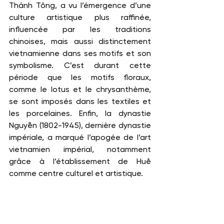
Thánh Tông, a vu l’émergence d’une 
culture artistique plus raffinée, 
influencée par les traditions 
chinoises, mais aussi distinctement 
vietnamienne dans ses motifs et son 
symbolisme. C’est durant cette 
période que les motifs floraux, 
comme le lotus et le chrysanthème, 
se sont imposés dans les textiles et 
les porcelaines. Enfin, la dynastie 
Nguyễn (1802-1945), dernière dynastie 
impériale, a marqué l’apogée de l’art 
vietnamien impérial, notamment 
grâce à l’établissement de Huế 
comme centre culturel et artistique.