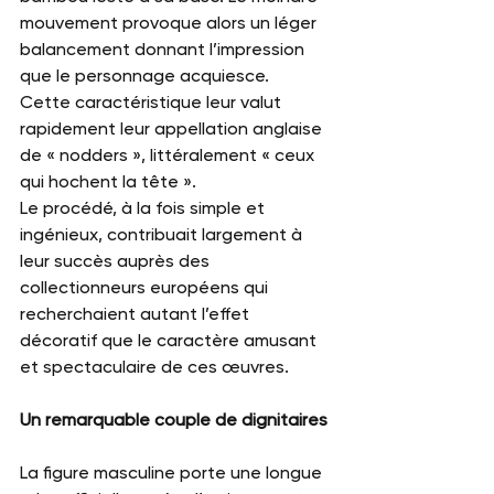
mouvement provoque alors un léger 
balancement donnant l’impression 
que le personnage acquiesce.
Cette caractéristique leur valut 
rapidement leur appellation anglaise 
de « nodders », littéralement « ceux 
qui hochent la tête ».
Le procédé, à la fois simple et 
ingénieux, contribuait largement à 
leur succès auprès des 
collectionneurs européens qui 
recherchaient autant l’effet 
décoratif que le caractère amusant 
et spectaculaire de ces œuvres.
Un remarquable couple de dignitaires
La figure masculine porte une longue 