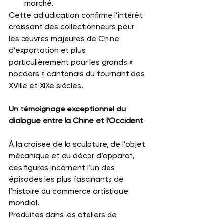
marché.
Cette adjudication confirme l’intérêt 
croissant des collectionneurs pour 
les œuvres majeures de Chine 
d’exportation et plus 
particulièrement pour les grands « 
nodders » cantonais du tournant des 
XVIIIe et XIXe siècles.
Un témoignage exceptionnel du 
dialogue entre la Chine et l’Occident
À la croisée de la sculpture, de l’objet 
mécanique et du décor d’apparat, 
ces figures incarnent l’un des 
épisodes les plus fascinants de 
l’histoire du commerce artistique 
mondial.
Produites dans les ateliers de 