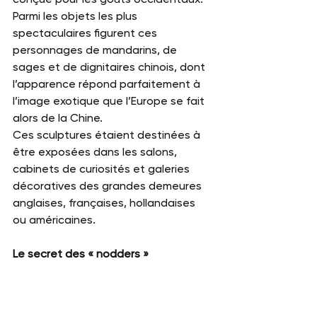
Parmi les objets les plus 
spectaculaires figurent ces 
personnages de mandarins, de 
sages et de dignitaires chinois, dont 
l’apparence répond parfaitement à 
l’image exotique que l’Europe se fait 
alors de la Chine.
Ces sculptures étaient destinées à 
être exposées dans les salons, 
cabinets de curiosités et galeries 
décoratives des grandes demeures 
anglaises, françaises, hollandaises 
ou américaines.
Le secret des « nodders »