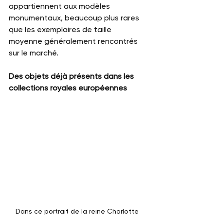
appartiennent aux modèles 
monumentaux, beaucoup plus rares 
que les exemplaires de taille 
moyenne généralement rencontrés 
sur le marché.
Des objets déjà présents dans les 
collections royales européennes
Dans ce portrait de la reine Charlotte 