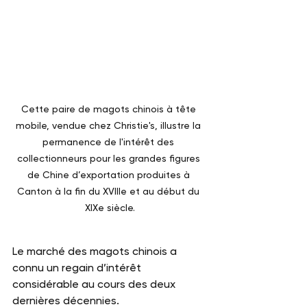
Cette paire de magots chinois à tête 
mobile, vendue chez Christie's, illustre la 
permanence de l'intérêt des 
collectionneurs pour les grandes figures 
de Chine d’exportation produites à 
Canton à la fin du XVIIIe et au début du 
XIXe siècle.
Le marché des magots chinois a 
connu un regain d’intérêt 
considérable au cours des deux 
dernières décennies.