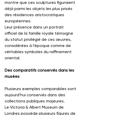
montre que ces sculptures figuraient 
déjà parmi les objets les plus prisés 
des résidences aristocratiques 
européennes.
Leur présence dans un portrait 
officiel de la famille royale témoigne 
du statut privilégié de ces œuvres, 
considérées à l’époque comme de 
véritables symboles du raffinement 
oriental.
Des comparatifs conservés dans les 
musées
Plusieurs exemples comparables sont 
aujourd’hui conservés dans des 
collections publiques majeures.
Le Victoria & Albert Museum de 
Londres possède plusieurs figures de 