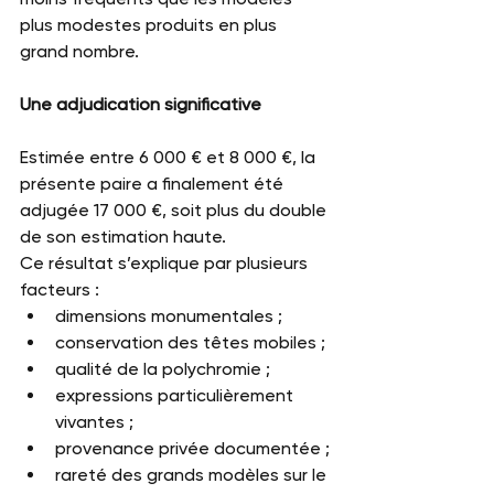
plus modestes produits en plus 
grand nombre.
Une adjudication significative
Estimée entre 6 000 € et 8 000 €, la 
présente paire a finalement été 
adjugée 17 000 €, soit plus du double 
de son estimation haute.
Ce résultat s’explique par plusieurs 
facteurs :
dimensions monumentales ;
conservation des têtes mobiles ;
qualité de la polychromie ;
expressions particulièrement 
vivantes ;
provenance privée documentée ;
rareté des grands modèles sur le 