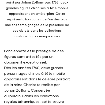
peint par Johan Zoffany vers 1765, deux 
grandes figures chinoises à tête mobile 
apparaissent en arrière-plan. Cette 
représentation constitue l’un des plus 
anciens témoignages de la présence de 
ces objets dans les collections 
aristocratiques européennes.
L’ancienneté et le prestige de ces 
figures sont attestés par un 
document exceptionnel.
Dès les années 1760, deux grands 
personnages chinois à tête mobile 
apparaissent dans le célèbre portrait 
de la reine Charlotte réalisé par 
Johan Zoffany. Conservée 
aujourd’hui dans les collections 
royales britanniques, cette œuvre 