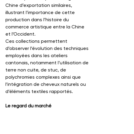
Chine d’exportation similaires, 
illustrant l’importance de cette 
production dans l’histoire du 
commerce artistique entre la Chine 
et l’Occident.
Ces collections permettent 
d’observer l’évolution des techniques 
employées dans les ateliers 
cantonais, notamment l’utilisation de 
terre non cuite, de stuc, de 
polychromies complexes ainsi que 
l’intégration de cheveux naturels ou 
d’éléments textiles rapportés.
Le regard du marché