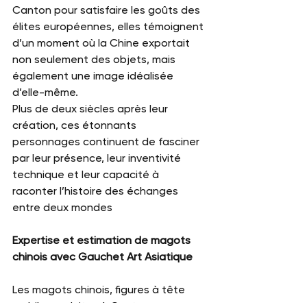
Canton pour satisfaire les goûts des 
élites européennes, elles témoignent 
d’un moment où la Chine exportait 
non seulement des objets, mais 
également une image idéalisée 
d’elle-même.
Plus de deux siècles après leur 
création, ces étonnants 
personnages continuent de fasciner 
par leur présence, leur inventivité 
technique et leur capacité à 
raconter l’histoire des échanges 
entre deux mondes
Expertise et estimation de magots 
chinois avec Gauchet Art Asiatique
Les magots chinois, figures à tête 
mobile produites à Canton pour 