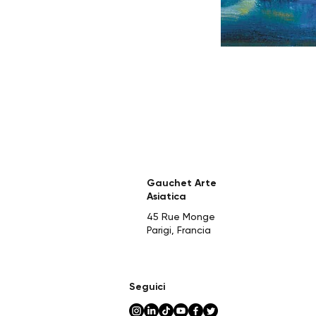
Gauchet Arte
Asiatica
45 Rue Monge
Parigi, Francia
Seguici