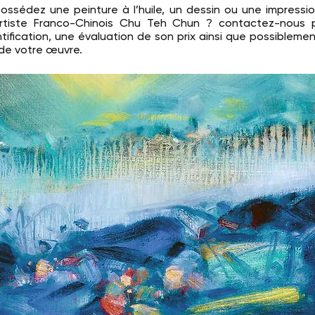
ossédez une peinture à l’huile, un dessin ou une impressi
artiste Franco-Chinois Chu Teh Chun ? contactez-nous 
tification, une évaluation de son prix ainsi que possiblemen
de votre œuvre.