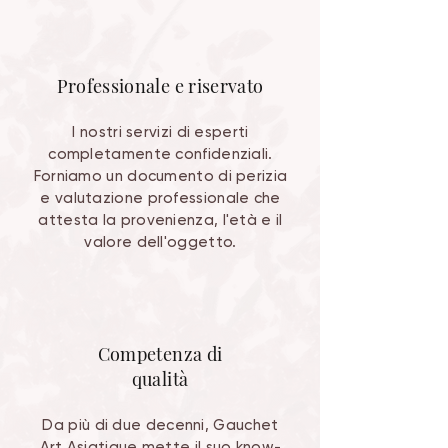
Professionale e riservato
I nostri servizi di esperti
completamente confidenziali.
Forniamo un documento di perizia
e valutazione professionale che
attesta la provenienza, l'età e il
valore dell'oggetto.
Competenza di
qualità
Da più di due decenni, Gauchet
Art Asiatique mette il suo know-