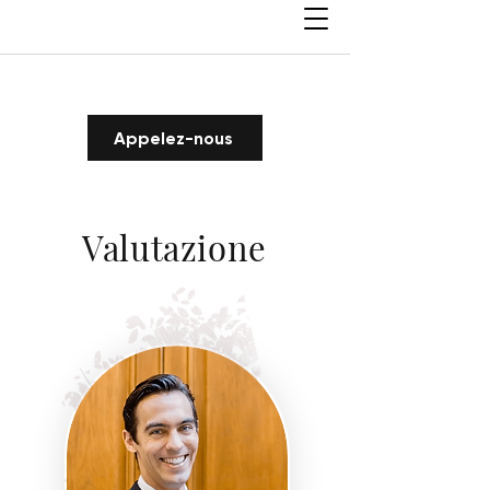
Appelez-nous
Valutazione