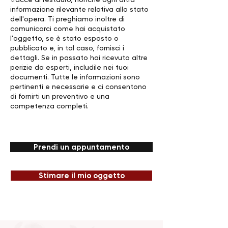
informazione rilevante relativa allo stato
dell'opera. Ti preghiamo inoltre di
comunicarci come hai acquistato
l'oggetto, se è stato esposto o
pubblicato e, in tal caso, fornisci i
dettagli. Se in passato hai ricevuto altre
perizie da esperti, includile nei tuoi
documenti. Tutte le informazioni sono
pertinenti e necessarie e ci consentono
di fornirti un preventivo e una
competenza completi.
Prendi un appuntamento
Stimare il mio oggetto