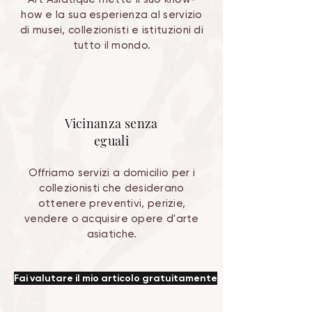
how e la sua esperienza al servizio
di musei, collezionisti e istituzioni di
tutto il mondo.
Vicinanza senza
eguali
Offriamo servizi a domicilio per i
collezionisti che desiderano
ottenere preventivi, perizie,
vendere o acquisire opere d'arte
asiatiche.
Fai valutare il mio articolo gratuitamente