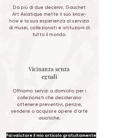
Da più di due decenni, Gauchet
Art Asiatique mette il suo know-
how e la sua esperienza al servizio
di musei, collezionisti e istituzioni di
tutto il mondo.
Vicinanza senza
eguali
Offriamo servizi a domicilio per i
collezionisti che desiderano
ottenere preventivi, perizie,
vendere o acquisire opere d'arte
asiatiche.
Fai valutare il mio articolo gratuitamente