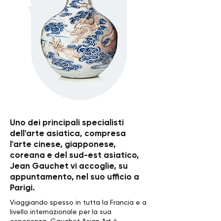
Uno dei principali specialisti
dell'arte asiatica, compresa
l'arte cinese, giapponese,
coreana e del sud-est asiatico,
Jean Gauchet vi accoglie, su
appuntamento, nel suo ufficio a
Parigi.
Viaggiando spesso in tutta la Francia e a
livello internazionale per la sua