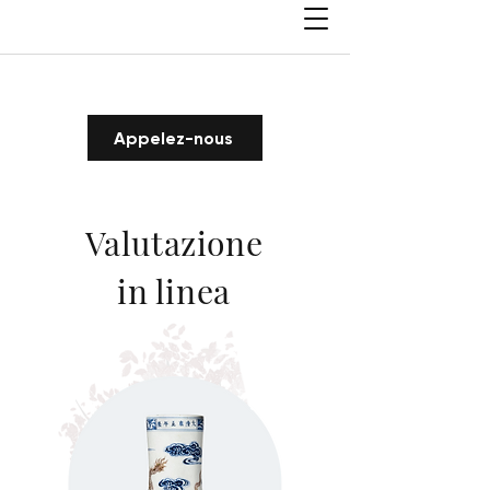
Appelez-nous
Valutazione
in linea