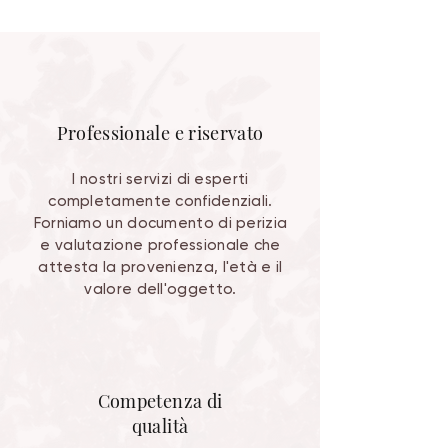
Professionale e riservato
I nostri servizi di esperti
completamente confidenziali.
Forniamo un documento di perizia
e valutazione professionale che
attesta la provenienza, l'età e il
valore dell'oggetto.
Competenza di
qualità