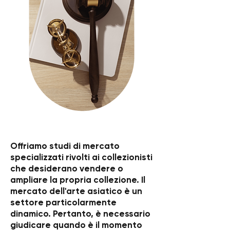
Offriamo studi di mercato
specializzati rivolti ai collezionisti
che desiderano vendere o
ampliare la propria collezione. Il
mercato dell'arte asiatico è un
settore particolarmente
dinamico. Pertanto, è necessario
giudicare quando è il momento