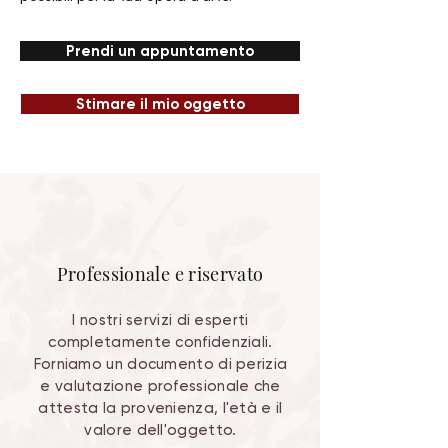
Prendi un appuntamento
Stimare il mio oggetto
Professionale e riservato
I nostri servizi di esperti
completamente confidenziali.
Forniamo un documento di perizia
e valutazione professionale che
attesta la provenienza, l'età e il
valore dell'oggetto.