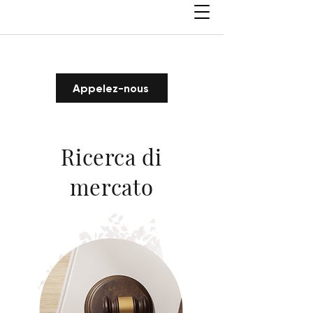
Appelez-nous
Ricerca di
mercato