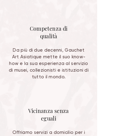
Competenza di
qualità
Da più di due decenni, Gauchet
Art Asiatique mette il suo know-
how e la sua esperienza al servizio
di musei, collezionisti e istituzioni di
tutto il mondo.
Vicinanza senza
eguali
Offriamo servizi a domicilio per i