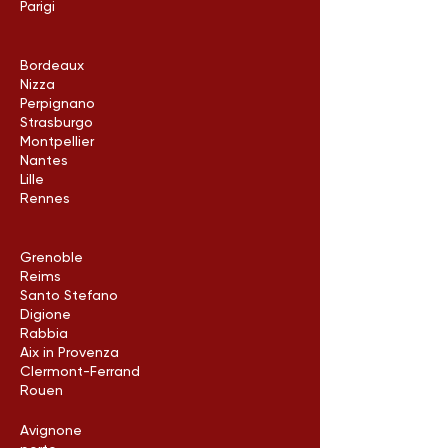
Parigi
Bordeaux
Nizza
Perpignano
Strasburgo
Montpellier
Nantes
Lille
Rennes
Grenoble
Reims
Santo Stefano
Digione
Rabbia
Aix in Provenza
Clermont-Ferrand
Rouen
Avignone