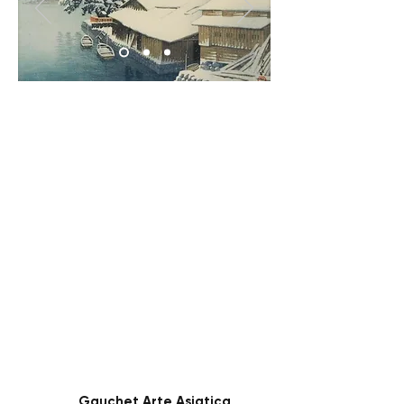
Gauchet Arte Asiatica