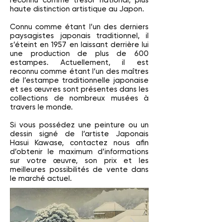
reconnu comme trésor national, plus
haute distinction artistique au Japon.
Connu comme étant l’un des derniers
paysagistes japonais traditionnel, il
s’éteint en 1957 en laissant derrière lui
une production de plus de 600
estampes. Actuellement, il est
reconnu comme étant l’un des maîtres
de l’estampe traditionnelle japonaise
et ses œuvres sont présentes dans les
collections de nombreux musées à
travers le monde.
Si vous possédez une peinture ou un
dessin signé de l’artiste Japonais
Hasui Kawase, contactez nous afin
d’obtenir le maximum d’informations
sur votre œuvre, son prix et les
meilleures possibilités de vente dans
le marché actuel.