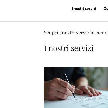
I nostri servizi
Co
Scopri i nostri servizi e conta
I nostri servizi