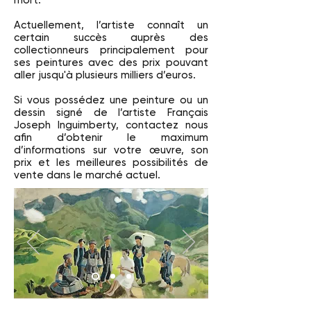
mort.
Actuellement, l’artiste connaît un
certain succès auprès des
collectionneurs principalement pour
ses peintures avec des prix pouvant
aller jusqu'à plusieurs milliers d’euros.
Si vous possédez une peinture ou un
dessin signé de l’artiste Français
Joseph Inguimberty, contactez nous
afin d’obtenir le maximum
d’informations sur votre œuvre, son
prix et les meilleures possibilités de
vente dans le marché actuel.