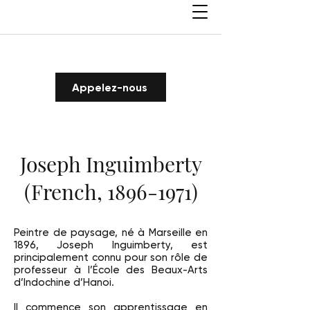
Appelez-nous
Joseph Inguimberty
(French,
1896-1971)
Peintre de paysage, né à Marseille en
1896, Joseph Inguimberty, est
principalement connu pour son rôle de
professeur à l’École des Beaux-Arts
d’Indochine d’Hanoi.
Il commence son apprentissage en