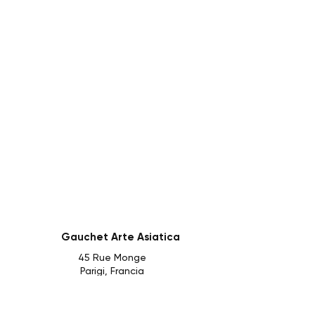
Gauchet Arte Asiatica
45 Rue Monge
Parigi, Francia
Seguici