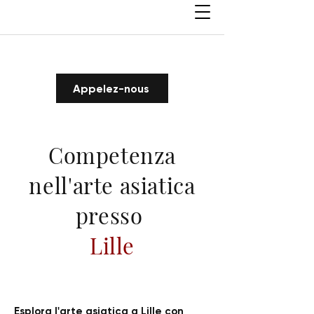
Appelez-nous
Competenza
nell'arte asiatica
presso
Lille
Esplora l'arte asiatica a Lille con