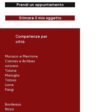
Prendi un appuntamento
Stimare il mio oggetto
Competenze per
città
Monaco e Mentone
Cannes e Antibes
svizzero
Tolone
Marsiglia
Tolosa
Lione
Parigi
Bordeaux
Nizza