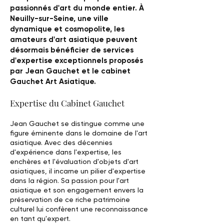
passionnés d'art du monde entier. À
Neuilly-sur-Seine, une ville
dynamique et cosmopolite, les
amateurs d'art asiatique peuvent
désormais bénéficier de services
d'expertise exceptionnels proposés
par Jean Gauchet et le cabinet
Gauchet Art Asiatique.
Expertise du Cabinet Gauchet
Jean Gauchet se distingue comme une
figure éminente dans le domaine de l'art
asiatique. Avec des décennies
d'expérience dans l'expertise, les
enchères et l'évaluation d'objets d'art
asiatiques, il incarne un pilier d'expertise
dans la région. Sa passion pour l'art
asiatique et son engagement envers la
préservation de ce riche patrimoine
culturel lui confèrent une reconnaissance
en tant qu'expert.