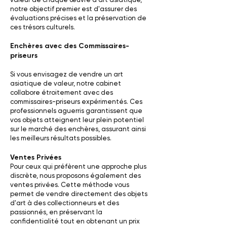
notre objectif premier est d'assurer des
évaluations précises et la préservation de
ces trésors culturels.
Enchères avec des Commissaires-
priseurs
Si vous envisagez de vendre un art
asiatique de valeur, notre cabinet
collabore étroitement avec des
commissaires-priseurs expérimentés. Ces
professionnels aguerris garantissent que
vos objets atteignent leur plein potentiel
sur le marché des enchères, assurant ainsi
les meilleurs résultats possibles.
Ventes Privées
Pour ceux qui préfèrent une approche plus
discrète, nous proposons également des
ventes privées. Cette méthode vous
permet de vendre directement des objets
d'art à des collectionneurs et des
passionnés, en préservant la
confidentialité tout en obtenant un prix