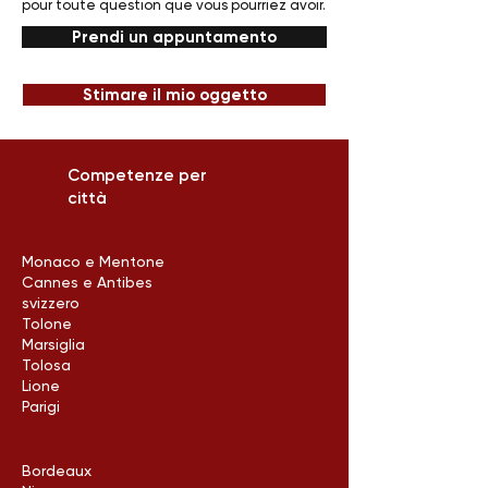
pour toute question que vous pourriez avoir.
Prendi un appuntamento
Stimare il mio oggetto
Competenze per
città
Monaco e Mentone
Cannes e Antibes
svizzero
Tolone
Marsiglia
Tolosa
Lione
Parigi
Bordeaux