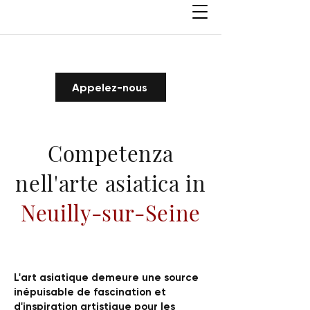
Appelez-nous
Competenza
nell'arte asiatica in
Neuilly-sur-Seine
L'art asiatique demeure une source
inépuisable de fascination et
d'inspiration artistique pour les