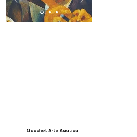
Gauchet Arte Asiatica