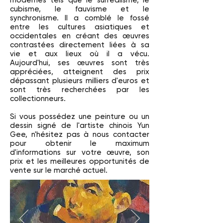
modernes tels que le surréalisme, le
cubisme, le fauvisme et le
synchronisme. Il a comblé le fossé
entre les cultures asiatiques et
occidentales en créant des œuvres
contrastées directement liées à sa
vie et aux lieux où il a vécu.
Aujourd'hui, ses œuvres sont très
appréciées, atteignent des prix
dépassant plusieurs milliers d'euros et
sont très recherchées par les
collectionneurs.
Si vous possédez une peinture ou un
dessin signé de l'artiste chinois Yun
Gee, n'hésitez pas à nous contacter
pour obtenir le maximum
d'informations sur votre œuvre, son
prix et les meilleures opportunités de
vente sur le marché actuel.