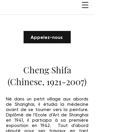
Appelez-nous
Cheng Shifa
(Chinese,
1921-2007)
Né dans un petit village aux abords
de Shanghai, il étudia la médecine
avant de se tourner vers la peinture.
Diplômé de l’Ecole d’Art de Shanghai
en 1941, il participa à sa première
exposition en 1942. Tout d’abord
réputé pour ses travaux en tant