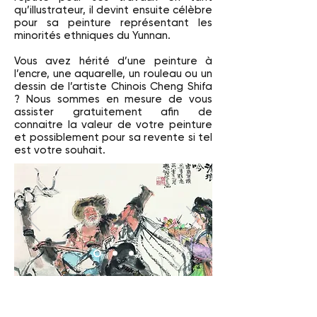
qu’illustrateur, il devint ensuite célèbre
pour sa peinture représentant les
minorités ethniques du Yunnan.
Vous avez hérité d’une peinture à
l’encre, une aquarelle, un rouleau ou un
dessin de l’artiste Chinois Cheng Shifa
? Nous sommes en mesure de vous
assister gratuitement afin de
connaitre la valeur de votre peinture
et possiblement pour sa revente si tel
est votre souhait.