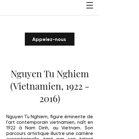
Appelez-nous
Nguyen Tu Nghiem
(Vietnamien, 1922 -
2016)
Nguyen Tu Nghiem, figure éminente de
l'art contemporain vietnamien, naît en
1922 à Nam Dinh, au Vietnam. Son
parcours artistique illustre une carrière