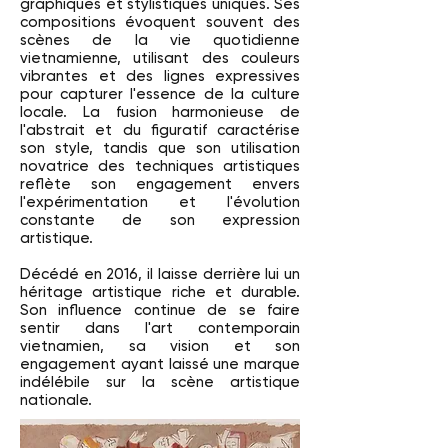
graphiques et stylistiques uniques. Ses
compositions évoquent souvent des
scènes de la vie quotidienne
vietnamienne, utilisant des couleurs
vibrantes et des lignes expressives
pour capturer l'essence de la culture
locale. La fusion harmonieuse de
l'abstrait et du figuratif caractérise
son style, tandis que son utilisation
novatrice des techniques artistiques
reflète son engagement envers
l'expérimentation et l'évolution
constante de son expression
artistique.
Décédé en 2016, il laisse derrière lui un
héritage artistique riche et durable.
Son influence continue de se faire
sentir dans l'art contemporain
vietnamien, sa vision et son
engagement ayant laissé une marque
indélébile sur la scène artistique
nationale.