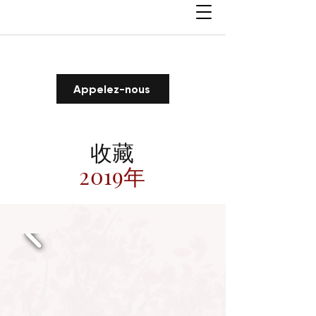
Appelez-nous
收藏
2019年