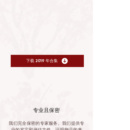
下载 2019 年合集
专业且保密
我们完全保密的专家服务。我们提供专
业的鉴定和评估文件，证明物品的来