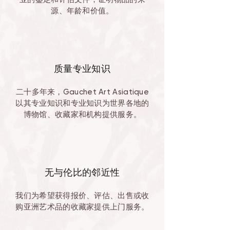
源、年龄和价值。
质量专业知识
二十多年来，Gauchet Art Asiatique
以其专业知识和专业知识为世界各地的
博物馆、收藏家和机构提供服务。
无与伦比的邻近性
我们为希望获得报价、评估、出售或收
购亚洲艺术品的收藏家提供上门服务。