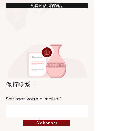
免费评估我的物品
保持联系 ！
Saisissez votre e-mail ici
S'abonner