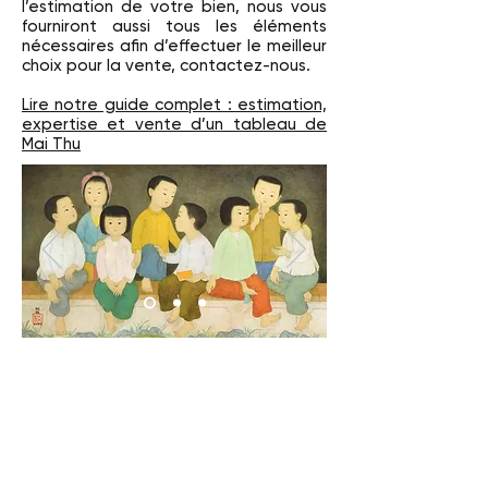
l’estimation de votre bien, nous vous
fourniront aussi tous les éléments
nécessaires afin d’effectuer le meilleur
choix pour la vente, contactez-nous.
Lire notre guide complet : estimation,
expertise et vente d’un tableau de
Mai Thu