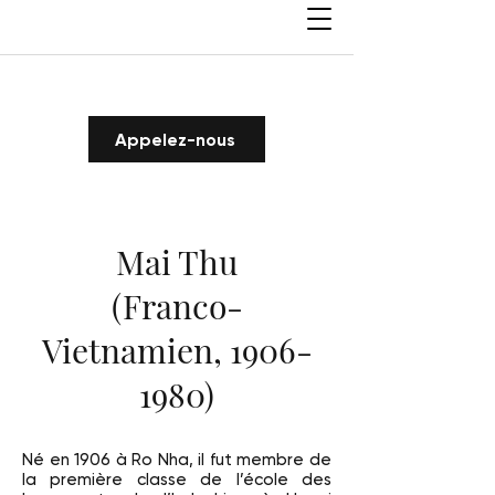
Appelez-nous
Mai Thu
(Franco-
Vietnamien, 1906-
1980)
Né en 1906 à Ro Nha, il fut membre de
la première classe de l’école des