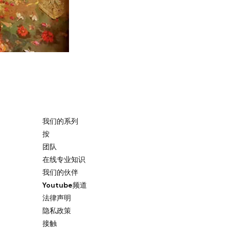
我们的系列
按
团队
在线专业知识
我们的伙伴
Youtube频道
法律声明
隐私政策
接触