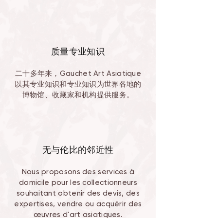
质量专业知识
二十多年来，Gauchet Art Asiatique
以其专业知识和专业知识为世界各地的
博物馆、收藏家和机构提供服务。
无与伦比的邻近性
Nous proposons des services à
domicile pour les collectionneurs
souhaitant obtenir des devis, des
expertises, vendre ou acquérir des
œuvres d'art asiatiques.