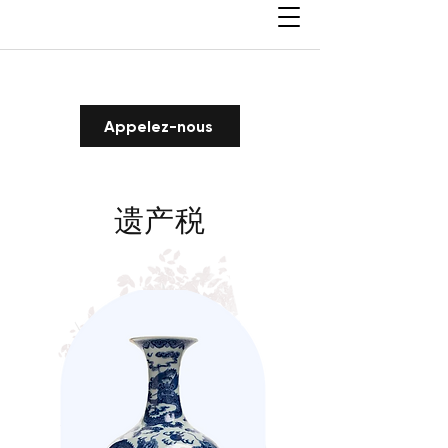
Appelez-nous
遗产税