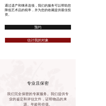
通过遗产和继承选项，我们的服务可以帮助您
降低艺术品的税率，并为您的收藏提供最佳投
资。
预约
估计我的对象
专业且保密
我们完全保密的专家服务。我们提供专
业的鉴定和评估文件，证明物品的来
源、年龄和价值。