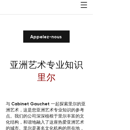
Appelez-nous
亚洲艺术专业知识
里尔
与 Cabinet Gauchet 一起探索里尔的亚
洲艺术，这是您亚洲艺术专业知识的参考
点。我们的公司深深植根于里尔丰富的文
化结构，和谐地融入了这座热爱亚洲艺术
的城市。里尔是著名文化机构的所在地，