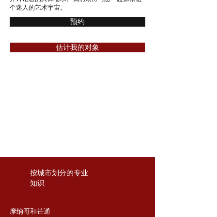
个迷人的艺术宇宙。
预约
估计我的对象
按城市划分的专业
知识
摩纳哥和芒通