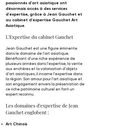
passionnés d'art asiatique ont
désormais accès à des services
d'expertise, grâce à Jean Gauchet et
au cabinet d'expertise Gauchet Art
Asiatique.
L'Expertise du cabinet Gauchet
Jean Gauchet est une figure éminente
dans le domaine de l'art asiatique.
Bénéficiant d'une riche expérience de
plusieurs années dans l'expertise, la vente
aux enchères et la valorisation d'objets
d'art asiatiques, il incarne l'expertise dans
la région. Son amour pour l'art asiatique et
son engagement envers la préservation de
ce riche patrimoine culturel en font un
expert reconnu.
Les domaines d'expertise de Jean
Gauchet englobent :
Art Chinois