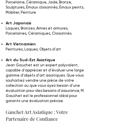
Porcelaine, Céramique, Jade, Bronze,
Sculptures, Émaux cloisonnés, Émaux peints,
Mobilier, Peinture.
Art Japonais
Laques, Bronzes, Armes et armures,
Porcelaines, Céramiques, Cloisonnés.
Art Vietnamien
Peintures, Laques, Objets d'art
Art du Sud-Est Asiatique
Jean Gauchet est un expert polyvalent,
capable d'apprécier et d'évaluer une large
gamme d'objets d'art asiatiques. Que vous
souhaitiez vendre une pièce de votre
collection ou que vous ayez besoin d'une
évaluation pour des besoins d'assurance, M.
Gauchet est le professionnel idéal pour
garantir une évaluation précise.
Gauchet Art Asiatique : Votre
Partenaire de Confiance