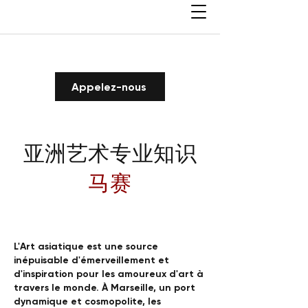
Appelez-nous
亚洲艺术专业知识
马赛
L'Art asiatique est une source
inépuisable d'émerveillement et
d'inspiration pour les amoureux d'art à
travers le monde. À Marseille, un port
dynamique et cosmopolite, les