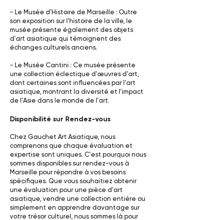
- Le Musée d'Histoire de Marseille : Outre
son exposition sur l'histoire de la ville, le
musée présente également des objets
d'art asiatique qui témoignent des
échanges culturels anciens.
- Le Musée Cantini : Ce musée présente
une collection éclectique d'œuvres d'art,
dont certaines sont influencées par l'art
asiatique, montrant la diversité et l'impact
de l'Asie dans le monde de l'art.
Disponibilité sur Rendez-vous
Chez Gauchet Art Asiatique, nous
comprenons que chaque évaluation et
expertise sont uniques. C'est pourquoi nous
sommes disponibles sur rendez-vous à
Marseille pour répondre à vos besoins
spécifiques. Que vous souhaitiez obtenir
une évaluation pour une pièce d'art
asiatique, vendre une collection entière ou
simplement en apprendre davantage sur
votre trésor culturel, nous sommes là pour