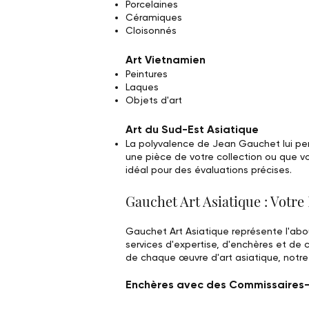
Porcelaines
Céramiques
Cloisonnés
Art Vietnamien
Peintures
Laques
Objets d'art
Art du Sud-Est Asiatique
La polyvalence de Jean Gauchet lui pe
une pièce de votre collection ou que v
idéal pour des évaluations précises.
Gauchet Art Asiatique : Votre
Gauchet Art Asiatique représente l'ab
services d'expertise, d'enchères et de c
de chaque œuvre d'art asiatique, notre o
Enchères avec des Commissaires-