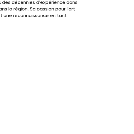
ec des décennies d'expérience dans
dans la région. Sa passion pour l'art
ent une reconnaissance en tant