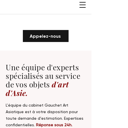
Appelez-nous
Une équipe d'experts
spécialisés au service
de vos objets
d'art
d'Asie.
L'équipe du cabinet Gauchet Art
Asiatique est à votre disposition pour
toute demande d’estimation. Expertises
confidentielles.
Réponse sous 24h.