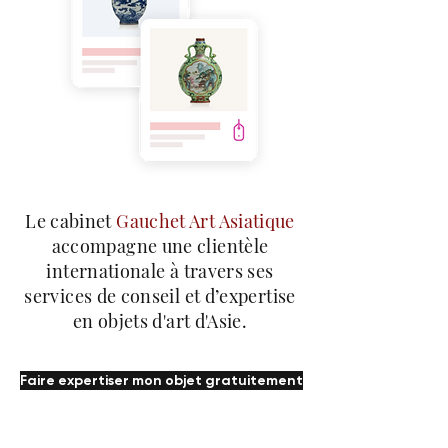
Le cabinet
Gauchet Art Asiatique
accompagne une clientèle
internationale à travers ses
services de conseil et d’expertise
en objets d'art d'Asie.
Faire expertiser mon objet gratuitement