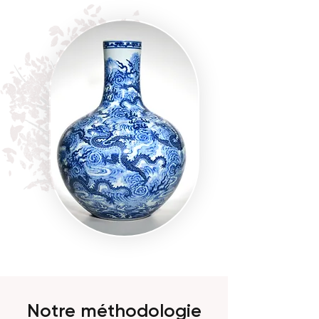
Notre méthodologie