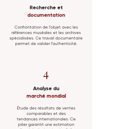
Recherche et
documentation
Confrontation de l’objet avec les
références muséales et les archives
spécialisées. Ce travail documentaire
permet de valider l’authenticité.
4
Analyse du
marché mondial
Étude des résultats de ventes
comparables et des
tendances internationales. Ce
pilier garantit une estimation