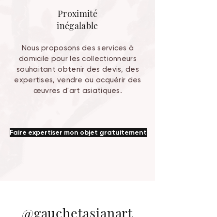
Proximité
inégalable
Nous proposons des services à
domicile pour les collectionneurs
souhaitant obtenir des devis, des
expertises, vendre ou acquérir des
œuvres d'art asiatiques.
Faire expertiser mon objet gratuitement
@gauchetasianart