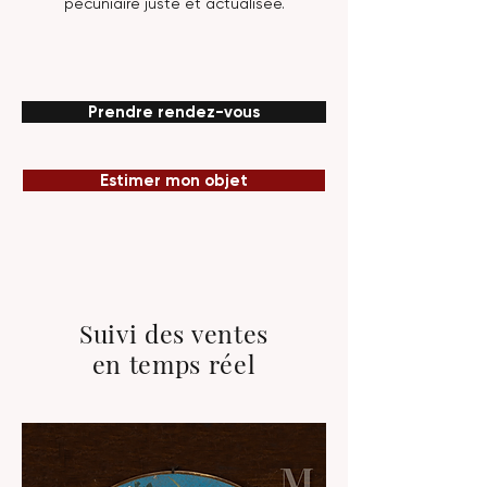
pécuniaire juste et actualisée.
Prendre rendez-vous
Estimer mon objet
Suivi des ventes
en temps réel