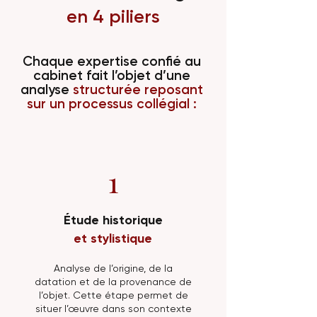
en 4 piliers
Chaque expertise confié au
cabinet fait l’objet d’une
analyse
structurée reposant
sur un processus collégial :
1
Étude historique
et stylistique
Analyse de l’origine, de la
datation et de la provenance de
l’objet. Cette étape permet de
situer l’œuvre dans son contexte