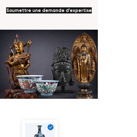
Soumettre une demande d’expertise