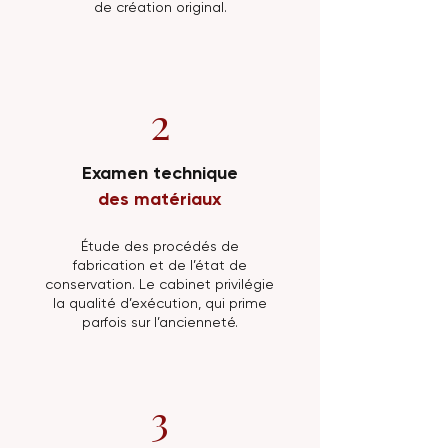
de création original.
2
Examen technique
des matériaux
Étude des procédés de
fabrication et de l’état de
conservation. Le cabinet privilégie
la qualité d’exécution, qui prime
parfois sur l’ancienneté.
3