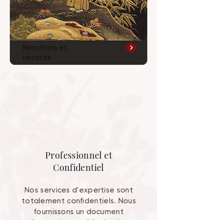
Résultats et
records
Professionnel et
Confidentiel
Nos services d'expertise sont
totalement confidentiels. Nous
fournissons un document