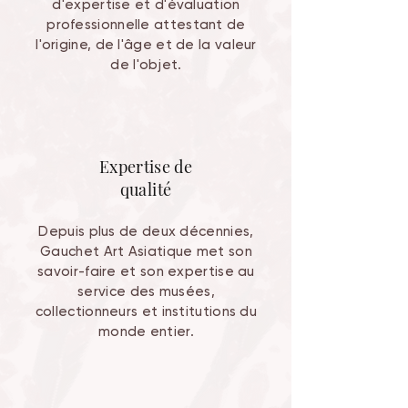
d'expertise et d'évaluation
professionnelle attestant de
l'origine, de l'âge et de la valeur
de l'objet.
Expertise de
qualité
Depuis plus de deux décennies,
Gauchet Art Asiatique met son
savoir-faire et son expertise au
service des musées,
collectionneurs et institutions du
monde entier.