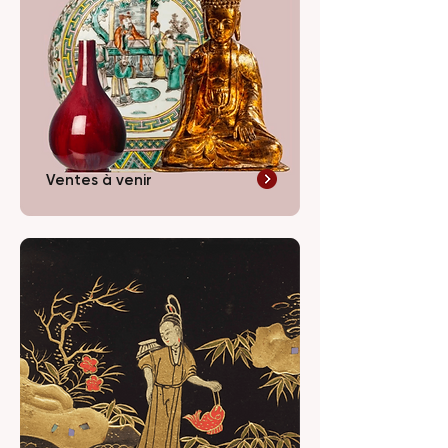
Ventes à venir