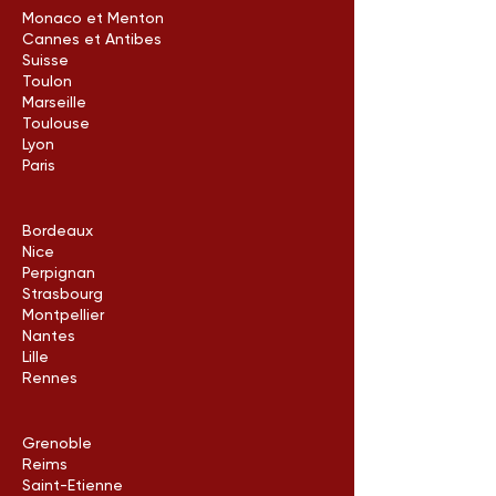
Monaco et Menton
Cannes et Antibes
Suisse
Toulon
Marseille
Toulouse
Lyon
Paris
Bordeaux
Nice
Perpignan
Strasbourg
Montpellier
Nantes
Lille
Rennes
Grenoble
Reims
Saint-Etienne