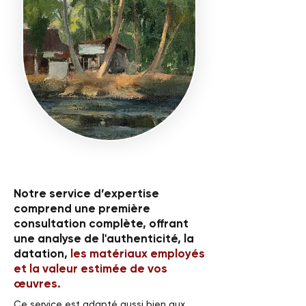
Notre service d’expertise
comprend une première
consultation complète, offrant
une analyse de l'authenticité, la
datation,
les matériaux employés
et la valeur estimée de vos
œuvres.
Ce service est adapté aussi bien aux