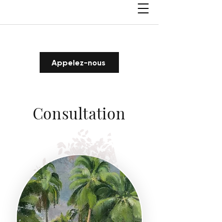
Appelez-nous
Consultation