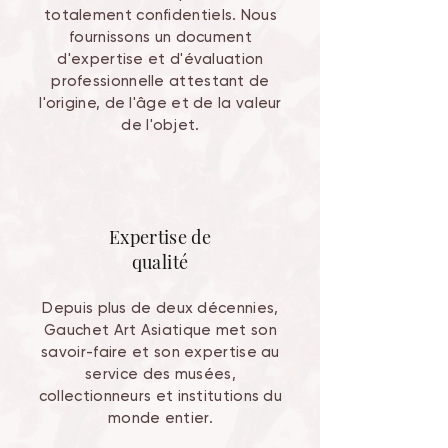
totalement confidentiels. Nous
fournissons un document
d'expertise et d'évaluation
professionnelle attestant de
l'origine, de l'âge et de la valeur
de l'objet.
Expertise de
qualité
Depuis plus de deux décennies,
Gauchet Art Asiatique met son
savoir-faire et son expertise au
service des musées,
collectionneurs et institutions du
monde entier.