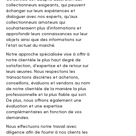
collectionneurs exigeants, qui peuvent
échanger sur leurs expériences et
dialoguer avec nos experts, qu’aux
collectionneurs amateurs qui
souhaiteraient plus d'informations et
approfondir leurs connaissances sur leur
objets ainsi que des informations sur
l’état actuel du marché.
Notre approche spécialisée vise à offrir à
notre clientèle le plus haut degré de
satisfaction, d'expertise et de retour sur
leurs œuvres. Nous respectons les
transactions discrètes et achetons,
conseillons, évaluons et vendons au nom
de notre clientèle de la manière la plus
professionnelle et la plus fiable qui soit.
De plus, nous offrons également une
évaluation et une expertise
complémentaires en fonction de vos
demandes.
Nous effectuons notre travail avec
diligence afin de fournir à nos clients les