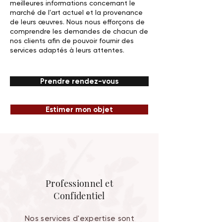
meilleures informations concernant le
marché de l'art actuel et la provenance
de leurs œuvres. Nous nous efforçons de
comprendre les demandes de chacun de
nos clients afin de pouvoir fournir des
services adaptés à leurs attentes.
Prendre rendez-vous
Estimer mon objet
Professionnel et
Confidentiel
Nos services d'expertise sont