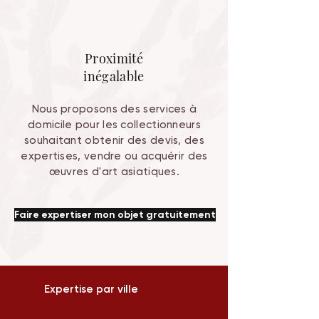
Proximité
inégalable
Nous proposons des services à
domicile pour les collectionneurs
souhaitant obtenir des devis, des
expertises, vendre ou acquérir des
œuvres d'art asiatiques.
Faire expertiser mon objet gratuitement
Expertise par ville