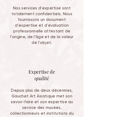
Nos services d'expertise sont
totalement confidentiels. Nous
fournissons un document
d'expertise et d'évaluation
professionnelle attestant de
l'origine, de l'âge et de la valeur
de l'objet.
Expertise de
qualité
Depuis plus de deux décennies,
Gauchet Art Asiatique met son
savoir-faire et son expertise au
service des musées,
collectionneurs et institutions du