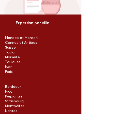
Expertise par ville
Monaco et Menton
Cannes et Antibes
Suisse
Toulon
Marseille
Toulouse
Lyon
Paris
Bordeaux
Nice
Perpignan
Strasbourg
Montpellier
Nantes