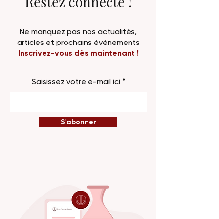
Restez connecté !
Ne manquez pas nos actualités,
articles et prochains évènements
Inscrivez-vous dès maintenant !
Saisissez votre e-mail ici
S'abonner