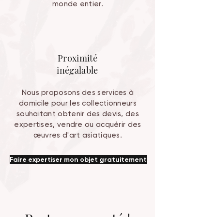
monde entier.
Proximité
inégalable
Nous proposons des services à
domicile pour les collectionneurs
souhaitant obtenir des devis, des
expertises, vendre ou acquérir des
œuvres d'art asiatiques.
Faire expertiser mon objet gratuitement