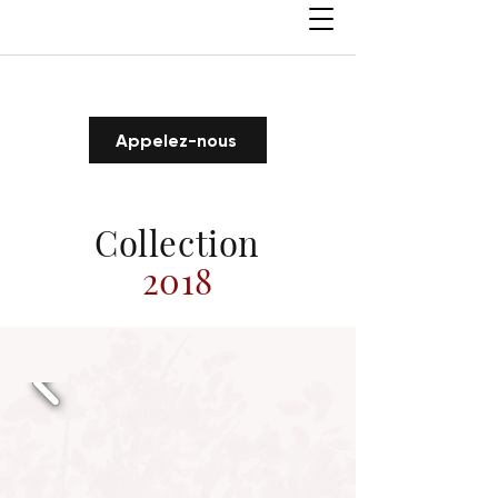
Appelez-nous
Collection
2018