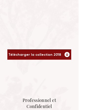
Télécharger la collection 2018
Professionnel et
Confidentiel