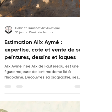
Cabinet Gauchet Art Asiatique
30 juin
10 min de lecture
Estimation Alix Aymé :
expertise, cote et vente de ses
peintures, dessins et laques
Alix Aymé, née Alix de Fautereau, est une
figure majeure de l’art moderne lié à