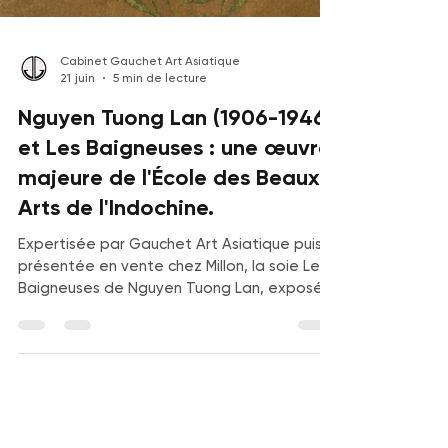
Cabinet Gauchet Art Asiatique
21 juin
5 min de lecture
Nguyen Tuong Lan (1906-1946)
et Les Baigneuses : une œuvre