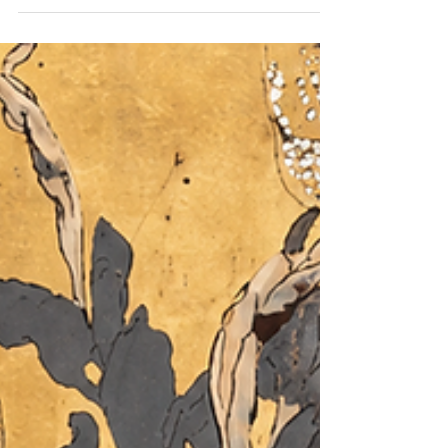
la laque vietnamienne moderne. Découvrez
sa biographie, ses signatures, sa cote 2026,
ses résultats de vente et les critères
d’expertise de ses paravents.