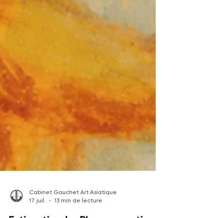
Cabinet Gauchet Art Asiatique