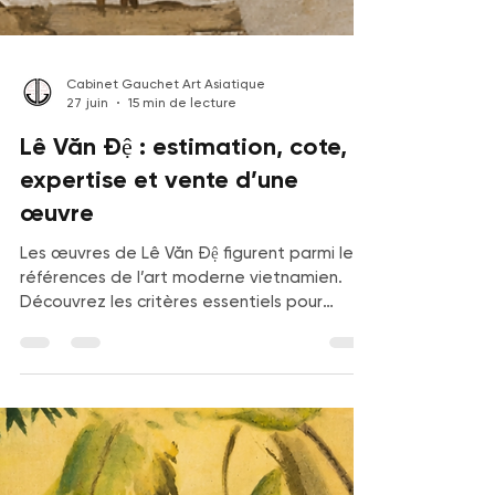
Cabinet Gauchet Art Asiatique
27 juin
15 min de lecture
Lê Văn Đệ : estimation, cote,
expertise et vente d’une
œuvre