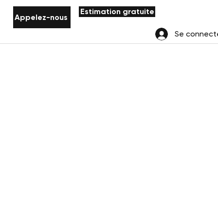
Estimation gratuite
Appelez-nous
Se connect