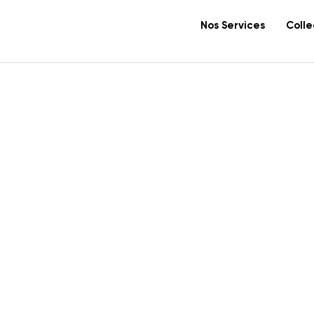
Nos Services
Colle