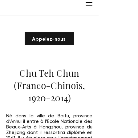
Appelez-nous
Chu Teh Chun
(Franco-Chinois,
1920-2014)
Né dans la ville de Baitu, province
d’Anhui il entre à l’Ecole Nationale des
Beaux-Arts à Hangzhou, province du
Zhejiang dont il ressortira diplômé en