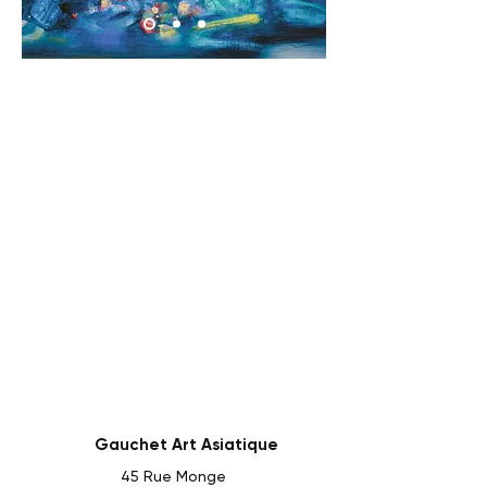
Gauchet Art Asiatique
45 Rue Monge