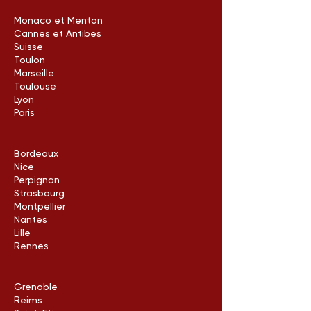
Monaco et Menton
Cannes et Antibes
Suisse
Toulon
Marseille
Toulouse
Lyon
Paris
Bordeaux
Nice
Perpignan
Strasbourg
Montpellier
Nantes
Lille
Rennes
Grenoble
Reims