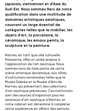
japonais, vietnamien et d'Asie du
Sud-Est. Nous sommes fiers de notre
qualification dans une multitude de
domaines artistiques asiatiques,
couvrant un large éventail de
catégories telles que le mobilier, les
objets d'art, la porcelaine, la
céramique, les émaux peints, la
sculpture et la peinture.
Nantes, en tant que ville culturelle
florissante, offre un cadre propice à
l'appréciation de l'art asiatique. Nous
sommes ravis de faire partie de cette
scène artistique dynamique, aux côtés
d'institutions renommées telles que le
Musée Dobrée et le Musée d'Arts de
Nantes, qui présentent des collections
d'art asiatique précieuses. Ces institutions
sont des sources d'inspiration pour les
amateurs d'art asiatique à Nantes, et
notre cabinet est déterminé à compléter
cette expérience en offrant des services