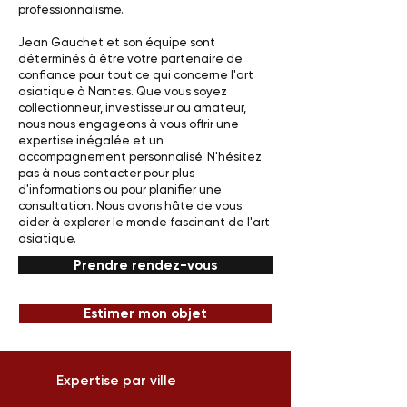
professionnalisme.
Jean Gauchet et son équipe sont
déterminés à être votre partenaire de
confiance pour tout ce qui concerne l'art
asiatique à Nantes. Que vous soyez
collectionneur, investisseur ou amateur,
nous nous engageons à vous offrir une
expertise inégalée et un
accompagnement personnalisé. N'hésitez
pas à nous contacter pour plus
d'informations ou pour planifier une
consultation. Nous avons hâte de vous
aider à explorer le monde fascinant de l'art
asiatique.
Prendre rendez-vous
Estimer mon objet
Expertise par ville