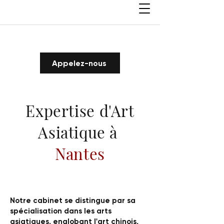
Appelez-nous
Expertise d'Art
Asiatique à
Nantes
Notre cabinet se distingue par sa
spécialisation dans les arts
asiatiques, englobant l'art chinois,