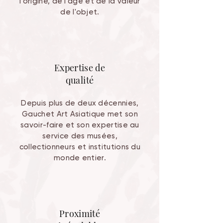
l'origine, de l'âge et de la valeur
de l'objet.
Expertise de
qualité
Depuis plus de deux décennies,
Gauchet Art Asiatique met son
savoir-faire et son expertise au
service des musées,
collectionneurs et institutions du
monde entier.
Proximité