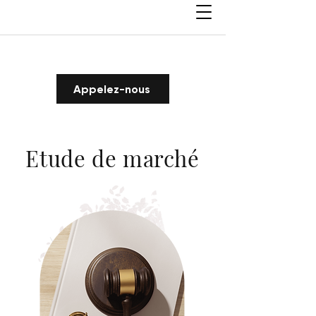
Appelez-nous
Etude de marché