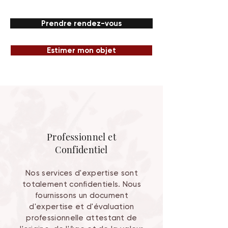
Prendre rendez-vous
Estimer mon objet
Professionnel et
Confidentiel
Nos services d'expertise sont
totalement confidentiels. Nous
fournissons un document
d'expertise et d'évaluation
professionnelle attestant de