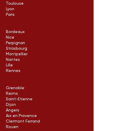
Toulouse
Lyon
Paris
Bordeaux
Nice
Perpignan
Strasbourg
Montpellier
Nantes
Lille
Rennes
Grenoble
Reims
Saint-Etienne
Dijon
Angers
Aix en Provence
Clermont Ferrand
Rouen