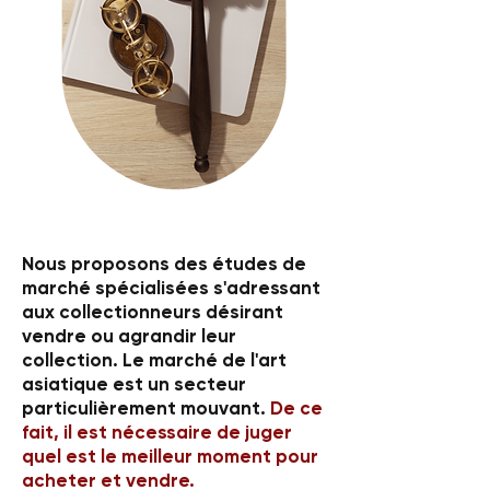
Nous proposons des études de
marché spécialisées s'adressant
aux collectionneurs désirant
vendre ou agrandir leur
collection. Le marché de l'art
asiatique est un secteur
particulièrement mouvant.
De ce
fait, il est nécessaire de juger
quel est le meilleur moment pour
acheter et vendre.