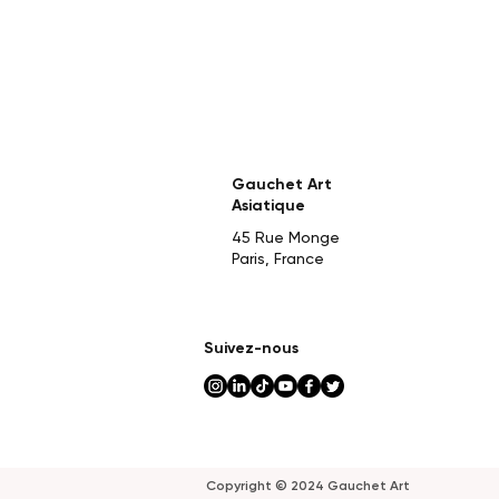
Gauchet Art
Asiatique
45 Rue Monge
Paris, France
Suivez-nous
Copyright © 2024 Gauchet Art