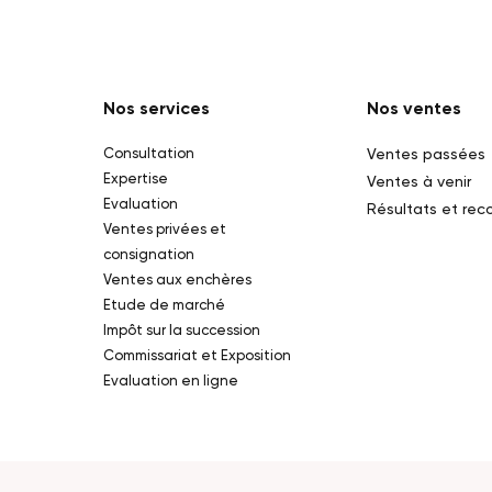
Nos services
Nos ventes
Consultation
Ventes passées
Expertise
Ventes à venir
Evaluation
Résultats et rec
Ventes privées et
consignation
Ventes aux enchères
Etude de marché
Impôt sur la succession
Commissariat et Exposition
Evaluation en ligne