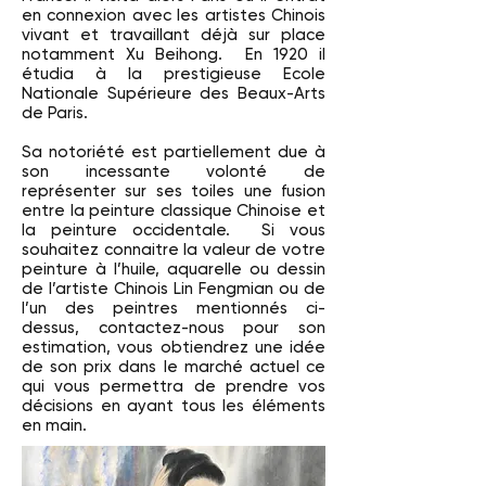
en connexion avec les artistes Chinois
vivant et travaillant déjà sur place
notamment Xu Beihong. En 1920 il
étudia à la prestigieuse Ecole
Nationale Supérieure des Beaux-Arts
de Paris.
Sa notoriété est partiellement due à
son incessante volonté de
représenter sur ses toiles une fusion
entre la peinture classique Chinoise et
la peinture occidentale. Si vous
souhaitez connaitre la valeur de votre
peinture à l’huile, aquarelle ou dessin
de l’artiste Chinois Lin Fengmian ou de
l’un des peintres mentionnés ci-
dessus, contactez-nous pour son
estimation, vous obtiendrez une idée
de son prix dans le marché actuel ce
qui vous permettra de prendre vos
décisions en ayant tous les éléments
en main.