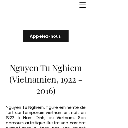
Appelez-nous
Nguyen Tu Nghiem
(Vietnamien, 1922 -
2016)
Nguyen Tu Nghiem, figure éminente de
l'art contemporain vietnamien, naît en
1922 à Nam Dinh, au Vietnam. Son
parcours artistique illustre une carrière