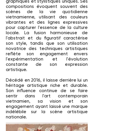
graphiques et stylistiques uniques. Ses
compositions évoquent souvent des
scènes de la vie quotidienne
vietnamienne, utilisant des couleurs
vibrantes et des lignes expressives
pour capturer l'essence de la culture
locale. La fusion harmonieuse de
l'abstrait et du figuratif caractérise
son style, tandis que son utilisation
novatrice des techniques artistiques
reflète son engagement envers
l'expérimentation et l'évolution
constante de son expression
artistique.
Décédé en 2016, il laisse derrière lui un
héritage artistique riche et durable.
Son influence continue de se faire
sentir dans l'art contemporain
vietnamien, sa vision et son
engagement ayant laissé une marque
indélébile sur la scène artistique
nationale.