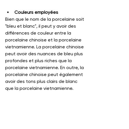
Couleurs employées
Bien que le nom de la porcelaine soit 
"bleu et blanc", il peut y avoir des 
différences de couleur entre la 
porcelaine chinoise et la porcelaine 
vietnamienne. La porcelaine chinoise 
peut avoir des nuances de bleu plus 
profondes et plus riches que la 
porcelaine vietnamienne. En outre, la 
porcelaine chinoise peut également 
avoir des tons plus clairs de blanc 
que la porcelaine vietnamienne.