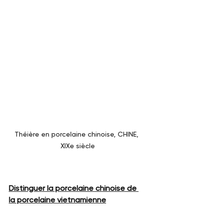
Théière en porcelaine chinoise, CHINE, 
XIXe siècle
Distinguer la porcelaine chinoise de 
la porcelaine vietnamienne