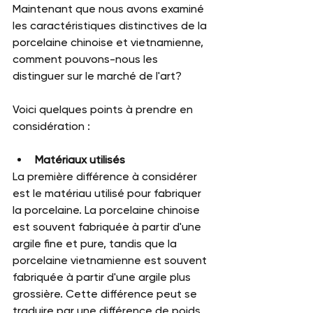
Maintenant que nous avons examiné 
les caractéristiques distinctives de la 
porcelaine chinoise et vietnamienne, 
comment pouvons-nous les 
distinguer sur le marché de l'art? 
Voici quelques points à prendre en 
considération :
Matériaux utilisés
La première différence à considérer 
est le matériau utilisé pour fabriquer 
la porcelaine. La porcelaine chinoise 
est souvent fabriquée à partir d'une 
argile fine et pure, tandis que la 
porcelaine vietnamienne est souvent 
fabriquée à partir d'une argile plus 
grossière. Cette différence peut se 
traduire par une différence de poids 