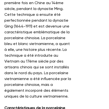
première fois en Chine au 14ème 
siècle, pendant la dynastie Ming. 
Cette technique a ensuite été 
perfectionnée pendant la dynastie 
Qing (1644-1911) et est devenue une 
caractéristique emblématique de la 
porcelaine chinoise. La porcelaine 
bleu et blanc vietnamienne, a quant 
à elle, une histoire plus récente. La 
technique a été introduite au 
Vietnam au 17ème siècle par des 
artisans chinois qui se sont installés 
dans le nord du pays. La porcelaine 
vietnamienne a été influencée par la 
porcelaine chinoise, mais a 
également incorporé des éléments 
uniques de la culture vietnamienne.
Caractéristiques de la porcelaine 