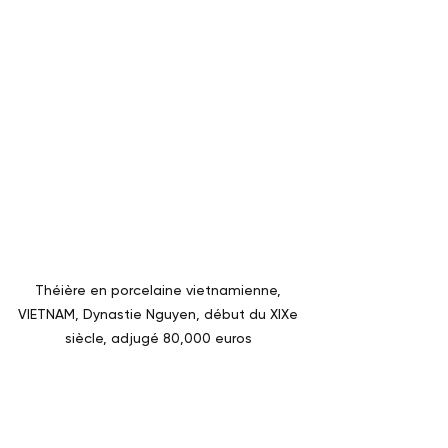
Théière en porcelaine vietnamienne, 
VIETNAM, Dynastie Nguyen, début du XIXe 
siècle, adjugé 80,000 euros 