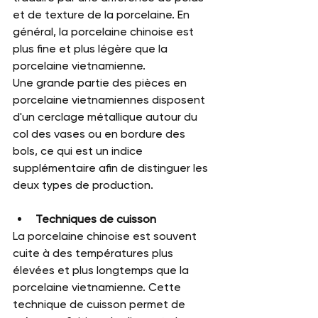
et de texture de la porcelaine. En 
général, la porcelaine chinoise est 
plus fine et plus légère que la 
porcelaine vietnamienne. 
Une grande partie des pièces en 
porcelaine vietnamiennes disposent 
d'un cerclage métallique autour du 
col des vases ou en bordure des 
bols, ce qui est un indice 
supplémentaire afin de distinguer les 
deux types de production.
Techniques de cuisson
La porcelaine chinoise est souvent 
cuite à des températures plus 
élevées et plus longtemps que la 
porcelaine vietnamienne. Cette 
technique de cuisson permet de 