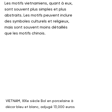
Les motifs vietnamiens, quant à eux, 
sont souvent plus simples et plus 
abstraits. Les motifs peuvent inclure 
des symboles culturels et religieux, 
mais sont souvent moins détaillés 
que les motifs chinois.
VIETNAM, XIXe siècle Bol en porcelaine à 
décor bleu et blanc, adjugé 13,000 euros