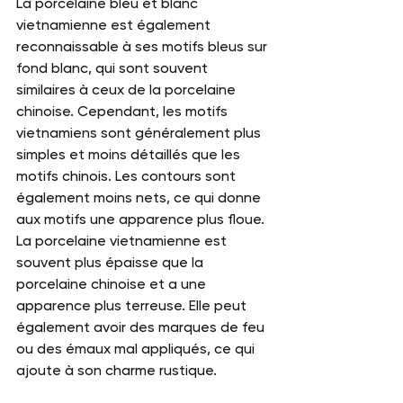
La porcelaine bleu et blanc 
vietnamienne est également 
reconnaissable à ses motifs bleus sur 
fond blanc, qui sont souvent 
similaires à ceux de la porcelaine 
chinoise. Cependant, les motifs 
vietnamiens sont généralement plus 
simples et moins détaillés que les 
motifs chinois. Les contours sont 
également moins nets, ce qui donne 
aux motifs une apparence plus floue. 
La porcelaine vietnamienne est 
souvent plus épaisse que la 
porcelaine chinoise et a une 
apparence plus terreuse. Elle peut 
également avoir des marques de feu 
ou des émaux mal appliqués, ce qui 
ajoute à son charme rustique.