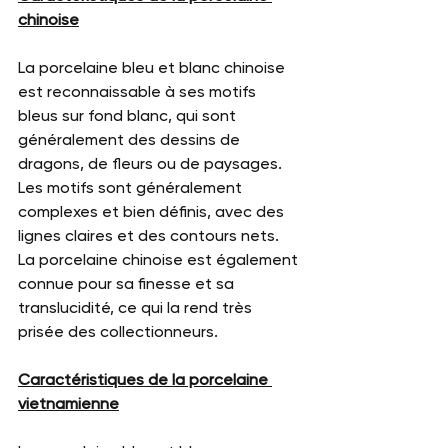
chinoise
La porcelaine bleu et blanc chinoise 
est reconnaissable à ses motifs 
bleus sur fond blanc, qui sont 
généralement des dessins de 
dragons, de fleurs ou de paysages. 
Les motifs sont généralement 
complexes et bien définis, avec des 
lignes claires et des contours nets. 
La porcelaine chinoise est également 
connue pour sa finesse et sa 
translucidité, ce qui la rend très 
prisée des collectionneurs.
Caractéristiques de la porcelaine 
vietnamienne