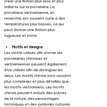
créer une finition plus lisse et plus 
brillante sur la porcelaine. La 
porcelaine vietnamienne, en 
revanche, est souvent cuite à des 
températures plus basses, ce qui 
peut donner une finition plus 
rugueuse et mate.
Motifs et designs
Les motifs utilisés afin d'orner les 
porcelaines chinoises et 
vietnamiennes peuvent également 
être utilisés afin de distinguer les 
deux. Les motifs chinois sont souvent 
plus complexes et plus détaillés que 
les motifs vietnamiens. Les motifs 
chinois peuvent inclure des scènes 
de la nature, des personnages 
historiques et des symboles culturels. 