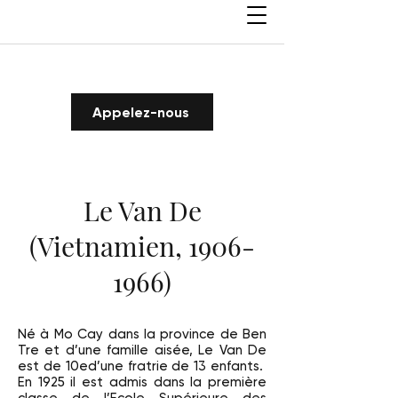
Appelez-nous
Le Van De
(Vietnamien,
1906-
1966)
Né à Mo Cay dans la province de Ben
Tre et d’une famille aisée, Le Van De
est de 10ed’une fratrie de 13 enfants.
En 1925 il est admis dans la première