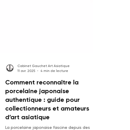
Cabinet Gauchet Art Asiatique
11 avr. 2025
4 min de lecture
Comment reconnaître la
porcelaine japonaise
authentique : guide pour
collectionneurs et amateurs
d’art asiatique