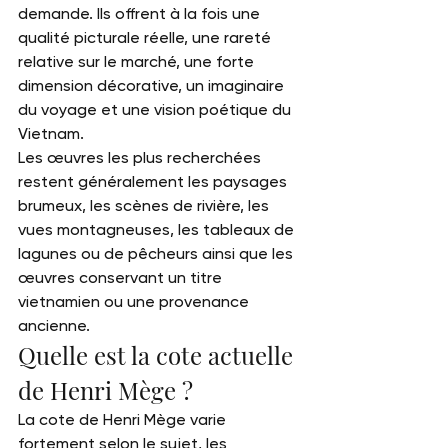
demande. Ils offrent à la fois une 
qualité picturale réelle, une rareté 
relative sur le marché, une forte 
dimension décorative, un imaginaire 
du voyage et une vision poétique du 
Vietnam.
Les œuvres les plus recherchées 
restent généralement les paysages 
brumeux, les scènes de rivière, les 
vues montagneuses, les tableaux de 
lagunes ou de pêcheurs ainsi que les 
œuvres conservant un titre 
vietnamien ou une provenance 
ancienne.
Quelle est la cote actuelle 
de Henri Mège ?
La cote de Henri Mège varie 
fortement selon le sujet, les 