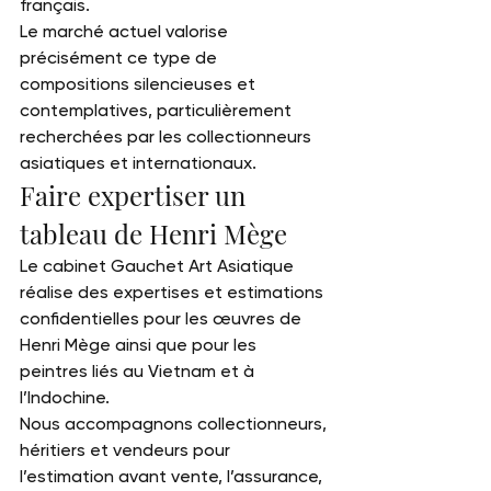
français.
Le marché actuel valorise 
précisément ce type de 
compositions silencieuses et 
contemplatives, particulièrement 
recherchées par les collectionneurs 
asiatiques et internationaux.
Faire expertiser un 
tableau de Henri Mège
Le cabinet 
Gauchet Art Asiatique
réalise des expertises et estimations 
confidentielles pour les œuvres de 
Henri Mège ainsi que pour les 
peintres liés au Vietnam et à 
l’Indochine.
Nous accompagnons collectionneurs, 
héritiers et vendeurs pour 
l’estimation avant vente, l’assurance, 