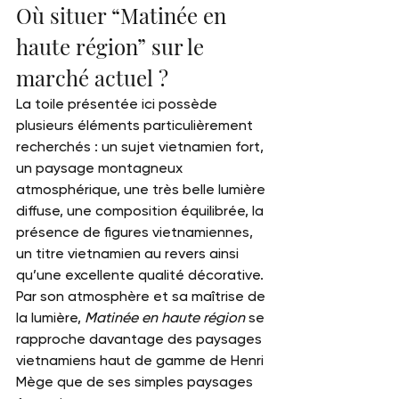
Où situer “Matinée en 
haute région” sur le 
marché actuel ?
La toile présentée ici possède 
plusieurs éléments particulièrement 
recherchés : un sujet vietnamien fort, 
un paysage montagneux 
atmosphérique, une très belle lumière 
diffuse, une composition équilibrée, la 
présence de figures vietnamiennes, 
un titre vietnamien au revers ainsi 
qu’une excellente qualité décorative.
Par son atmosphère et sa maîtrise de 
la lumière, 
Matinée en haute région
 se 
rapproche davantage des paysages 
vietnamiens haut de gamme de Henri 
Mège que de ses simples paysages 