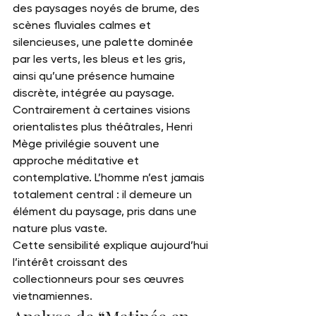
des paysages noyés de brume, des 
scènes fluviales calmes et 
silencieuses, une palette dominée 
par les verts, les bleus et les gris, 
ainsi qu’une présence humaine 
discrète, intégrée au paysage.
Contrairement à certaines visions 
orientalistes plus théâtrales, Henri 
Mège privilégie souvent une 
approche méditative et 
contemplative. L’homme n’est jamais 
totalement central : il demeure un 
élément du paysage, pris dans une 
nature plus vaste.
Cette sensibilité explique aujourd’hui 
l’intérêt croissant des 
collectionneurs pour ses œuvres 
vietnamiennes.