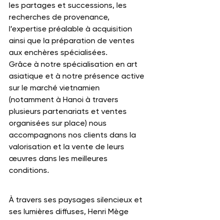
les partages et successions, les 
recherches de provenance, 
l’expertise préalable à acquisition 
ainsi que la préparation de ventes 
aux enchères spécialisées.
Grâce à notre spécialisation en art 
asiatique et à notre présence active 
sur le marché vietnamien 
(notamment à Hanoi à travers 
plusieurs partenariats et ventes 
organisées sur place) nous 
accompagnons nos clients dans la 
valorisation et la vente de leurs 
œuvres dans les meilleures 
conditions.
À travers ses paysages silencieux et 
ses lumières diffuses, Henri Mège 