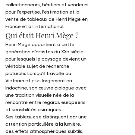
collectionneurs, héritiers et vendeurs 
pour l’expertise, l’estimation et la 
vente de tableaux de Henri Mège en 
France et à l’international.
Qui était Henri Mège ?
Henri Mège appartient à cette 
génération d’artistes du XXe siècle 
pour lesquels le paysage devient un 
véritable sujet de recherche 
picturale. Lorsqu’il travaille au 
Vietnam et plus largement en 
Indochine, son œuvre dialogue avec 
une tradition visuelle née de la 
rencontre entre regards européens 
et sensibilités asiatiques.
Ses tableaux se distinguent par une 
attention particulière à la lumière, 
des effets atmosphériques subtils, 