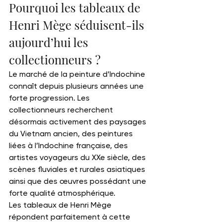
Pourquoi les tableaux de 
Henri Mège séduisent-ils 
aujourd’hui les 
collectionneurs ?
Le marché de la peinture d’Indochine 
connaît depuis plusieurs années une 
forte progression. Les 
collectionneurs recherchent 
désormais activement des paysages 
du Vietnam ancien, des peintures 
liées à l’Indochine française, des 
artistes voyageurs du XXe siècle, des 
scènes fluviales et rurales asiatiques 
ainsi que des œuvres possédant une 
forte qualité atmosphérique.
Les tableaux de Henri Mège 
répondent parfaitement à cette 