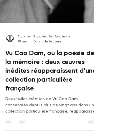
Cabinet Gauchet Art Asiatique
19 mai
6 min de lecture
Vu Cao Dam, ou la poésie de
la mémoire : deux œuvres
inédites réapparaissent d’une