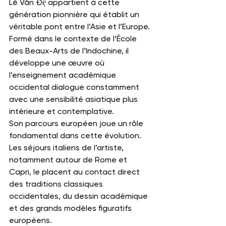
Lê Văn Đệ appartient à cette 
génération pionnière qui établit un 
véritable pont entre l’Asie et l’Europe. 
Formé dans le contexte de l’École 
des Beaux-Arts de l’Indochine, il 
développe une œuvre où 
l’enseignement académique 
occidental dialogue constamment 
avec une sensibilité asiatique plus 
intérieure et contemplative.
Son parcours européen joue un rôle 
fondamental dans cette évolution. 
Les séjours italiens de l’artiste, 
notamment autour de Rome et 
Capri, le placent au contact direct 
des traditions classiques 
occidentales, du dessin académique 
et des grands modèles figuratifs 
européens.