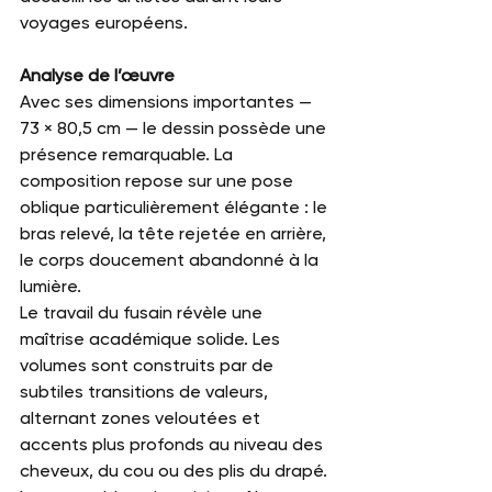
voyages européens.
Analyse de l’œuvre
Avec ses dimensions importantes — 
73 × 80,5 cm — le dessin possède une 
présence remarquable. La 
composition repose sur une pose 
oblique particulièrement élégante : le 
bras relevé, la tête rejetée en arrière, 
le corps doucement abandonné à la 
lumière.
Le travail du fusain révèle une 
maîtrise académique solide. Les 
volumes sont construits par de 
subtiles transitions de valeurs, 
alternant zones veloutées et 
accents plus profonds au niveau des 
cheveux, du cou ou des plis du drapé.