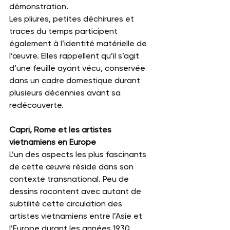
démonstration.
Les pliures, petites déchirures et 
traces du temps participent 
également à l’identité matérielle de 
l’œuvre. Elles rappellent qu’il s’agit 
d’une feuille ayant vécu, conservée 
dans un cadre domestique durant 
plusieurs décennies avant sa 
redécouverte.
Capri, Rome et les artistes 
vietnamiens en Europe
L’un des aspects les plus fascinants 
de cette œuvre réside dans son 
contexte transnational. Peu de 
dessins racontent avec autant de 
subtilité cette circulation des 
artistes vietnamiens entre l’Asie et 
l’Europe durant les années 1930.