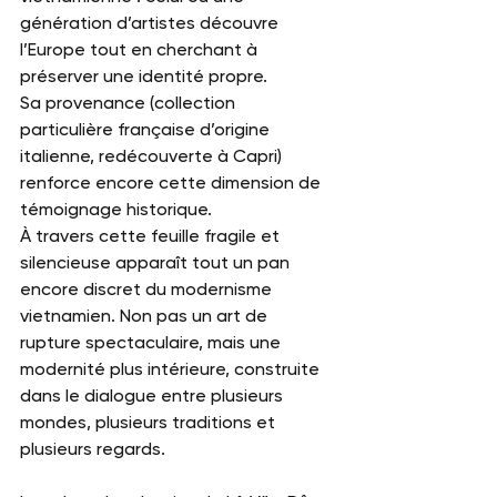
génération d’artistes découvre 
l’Europe tout en cherchant à 
préserver une identité propre.
Sa provenance (collection 
particulière française d’origine 
italienne, redécouverte à Capri) 
renforce encore cette dimension de 
témoignage historique.
À travers cette feuille fragile et 
silencieuse apparaît tout un pan 
encore discret du modernisme 
vietnamien. Non pas un art de 
rupture spectaculaire, mais une 
modernité plus intérieure, construite 
dans le dialogue entre plusieurs 
mondes, plusieurs traditions et 
plusieurs regards.