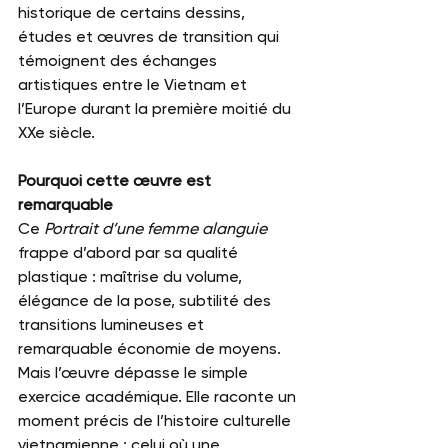
historique de certains dessins, 
études et œuvres de transition qui 
témoignent des échanges 
artistiques entre le Vietnam et 
l’Europe durant la première moitié du 
XXe siècle.
Pourquoi cette œuvre est 
remarquable
Ce 
Portrait d’une femme alanguie
frappe d’abord par sa qualité 
plastique : maîtrise du volume, 
élégance de la pose, subtilité des 
transitions lumineuses et 
remarquable économie de moyens.
Mais l’œuvre dépasse le simple 
exercice académique. Elle raconte un 
moment précis de l’histoire culturelle 
vietnamienne : celui où une 