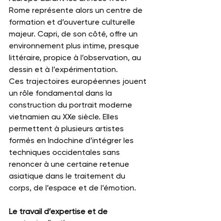
Rome représente alors un centre de 
formation et d’ouverture culturelle 
majeur. Capri, de son côté, offre un 
environnement plus intime, presque 
littéraire, propice à l’observation, au 
dessin et à l’expérimentation.
Ces trajectoires européennes jouent 
un rôle fondamental dans la 
construction du portrait moderne 
vietnamien au XXe siècle. Elles 
permettent à plusieurs artistes 
formés en Indochine d’intégrer les 
techniques occidentales sans 
renoncer à une certaine retenue 
asiatique dans le traitement du 
corps, de l’espace et de l’émotion.
Le travail d’expertise et de 