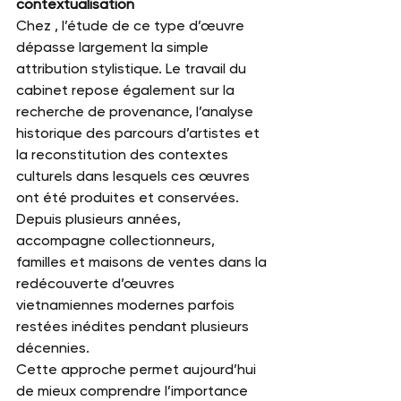
contextualisation
Chez 
, l’étude de ce type d’œuvre 
dépasse largement la simple 
attribution stylistique. Le travail du 
cabinet repose également sur la 
recherche de provenance, l’analyse 
historique des parcours d’artistes et 
la reconstitution des contextes 
culturels dans lesquels ces œuvres 
ont été produites et conservées.
Depuis plusieurs années, 
accompagne collectionneurs, 
familles et maisons de ventes dans la 
redécouverte d’œuvres 
vietnamiennes modernes parfois 
restées inédites pendant plusieurs 
décennies.
Cette approche permet aujourd’hui 
de mieux comprendre l’importance 