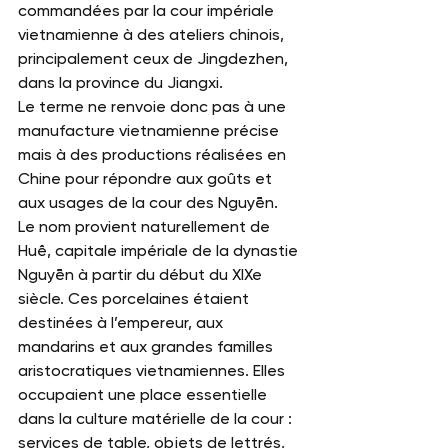
commandées par la cour impériale 
vietnamienne à des ateliers chinois, 
principalement ceux de Jingdezhen, 
dans la province du Jiangxi.
Le terme ne renvoie donc pas à une 
manufacture vietnamienne précise 
mais à des productions réalisées en 
Chine pour répondre aux goûts et 
aux usages de la cour des Nguyễn.
Le nom provient naturellement de 
Huế, capitale impériale de la dynastie 
Nguyễn à partir du début du XIXe 
siècle. Ces porcelaines étaient 
destinées à l’empereur, aux 
mandarins et aux grandes familles 
aristocratiques vietnamiennes. Elles 
occupaient une place essentielle 
dans la culture matérielle de la cour : 
services de table, objets de lettrés, 