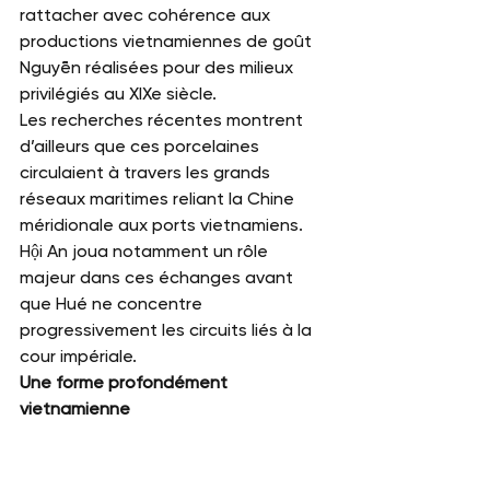
rattacher avec cohérence aux 
productions vietnamiennes de goût 
Nguyễn réalisées pour des milieux 
privilégiés au XIXe siècle.
Les recherches récentes montrent 
d’ailleurs que ces porcelaines 
circulaient à travers les grands 
réseaux maritimes reliant la Chine 
méridionale aux ports vietnamiens. 
Hội An joua notamment un rôle 
majeur dans ces échanges avant 
que Hué ne concentre 
progressivement les circuits liés à la 
cour impériale.
Une forme profondément 
vietnamienne