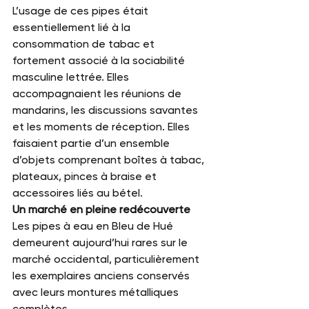
L’usage de ces pipes était 
essentiellement lié à la 
consommation de tabac et 
fortement associé à la sociabilité 
masculine lettrée. Elles 
accompagnaient les réunions de 
mandarins, les discussions savantes 
et les moments de réception. Elles 
faisaient partie d’un ensemble 
d’objets comprenant boîtes à tabac, 
plateaux, pinces à braise et 
accessoires liés au bétel.
Un marché en pleine redécouverte
Les pipes à eau en Bleu de Hué 
demeurent aujourd’hui rares sur le 
marché occidental, particulièrement 
les exemplaires anciens conservés 
avec leurs montures métalliques 
complètes.