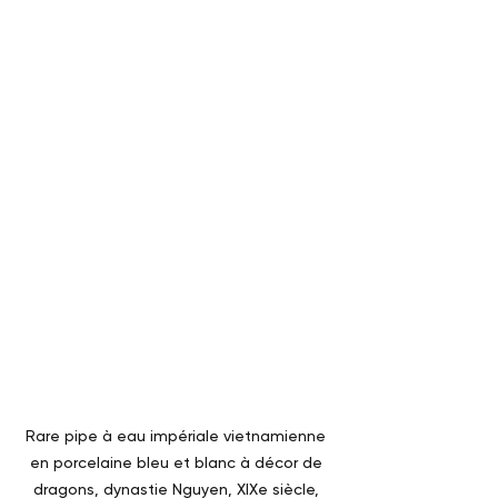
Rare pipe à eau impériale vietnamienne 
en porcelaine bleu et blanc à décor de 
dragons, dynastie Nguyen, XIXe siècle, 