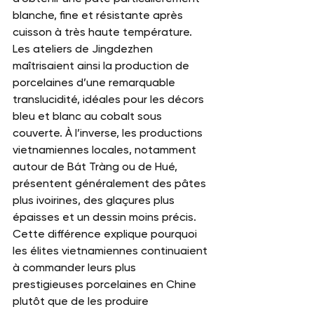
blanche, fine et résistante après 
cuisson à très haute température.
Les ateliers de Jingdezhen 
maîtrisaient ainsi la production de 
porcelaines d’une remarquable 
translucidité, idéales pour les décors 
bleu et blanc au cobalt sous 
couverte. À l’inverse, les productions 
vietnamiennes locales, notamment 
autour de Bát Tràng ou de Hué, 
présentent généralement des pâtes 
plus ivoirines, des glaçures plus 
épaisses et un dessin moins précis.
Cette différence explique pourquoi 
les élites vietnamiennes continuaient 
à commander leurs plus 
prestigieuses porcelaines en Chine 
plutôt que de les produire 