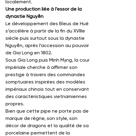
localement.
Une production liée à l’essor de la 
dynastie Nguyễn
Le développement des Bleus de Hué 
s’accélère à partir de la fin du XVIIIe 
siècle puis surtout sous la dynastie 
Nguyễn, après l’accession au pouvoir 
de Gia Long en 1802.
Sous Gia Long puis Minh Mạng, la cour 
impériale cherche à affirmer son 
prestige à travers des commandes 
somptuaires inspirées des modèles 
impériaux chinois tout en conservant 
des caractéristiques vietnamiennes 
propres.
Bien que cette pipe ne porte pas de 
marque de règne, son style, son 
décor de dragons et la qualité de sa 
porcelaine permettent de la 