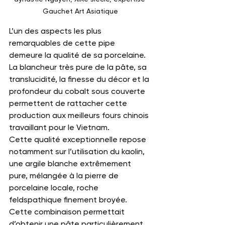
Gauchet Art Asiatique
L’un des aspects les plus 
remarquables de cette pipe 
demeure la qualité de sa porcelaine. 
La blancheur très pure de la pâte, sa 
translucidité, la finesse du décor et la 
profondeur du cobalt sous couverte 
permettent de rattacher cette 
production aux meilleurs fours chinois 
travaillant pour le Vietnam.
Cette qualité exceptionnelle repose 
notamment sur l’utilisation du kaolin, 
une argile blanche extrêmement 
pure, mélangée à la pierre de 
porcelaine locale, roche 
feldspathique finement broyée. 
Cette combinaison permettait 
d’obtenir une pâte particulièrement 