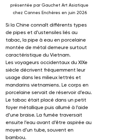
présentée par Gauchet Art Asiatique 
chez Cannes Enchères en juin 2026
Si la Chine connaît différents types 
de pipes et d’ustensiles liés au 
tabac, la pipe à eau en porcelaine 
montée de métal demeure surtout 
caractéristique du Vietnam.
Les voyageurs occidentaux du XIXe 
siècle décrivent fréquemment leur 
usage dans les milieux lettrés et 
mandarins vietnamiens. Le corps en 
porcelaine servait de réservoir d’eau. 
Le tabac était placé dans un petit 
foyer métallique puis allumé à l’aide 
d’une braise. La fumée traversait 
ensuite l’eau avant d’être aspirée au 
moyen d’un tube, souvent en 
bambou.