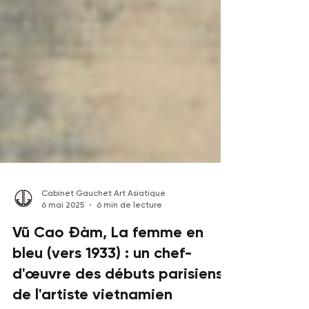
Cabinet Gauchet Art Asiatique
6 mai 2025
6 min de lecture
Vũ Cao Đàm, La femme en