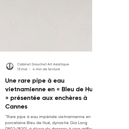
Cabinet Gauchet Art Asiatique
13 mai
4 min de lecture
Une rare pipe à eau
vietnamienne en « Bleu de Hué
» présentée aux enchères à
Cannes