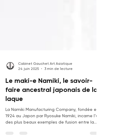
Cabinet Gauchet Art Asiatique
24 juin 2025
3 min de lecture
Le maki-e Namiki, le savoir-
faire ancestral japonais de la
laque
La Namiki Manufacturing Company, fondée en
1924 au Japon par Ryosuke Namiki, incarne l’un
des plus beaux exemples de fusion entre la