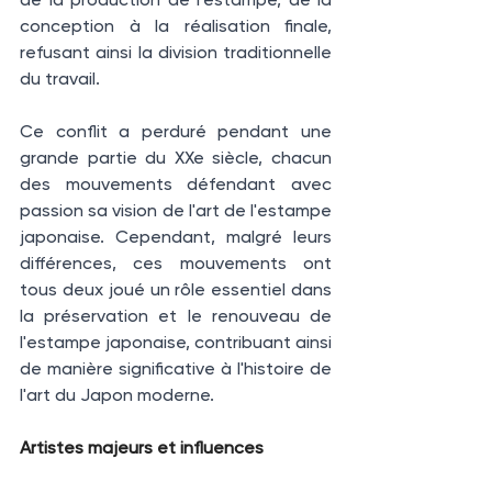
conception à la réalisation finale, 
refusant ainsi la division traditionnelle 
du travail.
Ce conflit a perduré pendant une 
grande partie du XXe siècle, chacun 
des mouvements défendant avec 
passion sa vision de l'art de l'estampe 
japonaise. Cependant, malgré leurs 
différences, ces mouvements ont 
tous deux joué un rôle essentiel dans 
la préservation et le renouveau de 
l'estampe japonaise, contribuant ainsi 
de manière significative à l'histoire de 
l'art du Japon moderne.
Artistes majeurs et influences