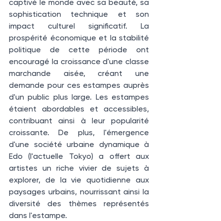
captivé le monde avec sa beauté, sa 
sophistication technique et son 
impact culturel significatif. La 
prospérité économique et la stabilité 
politique de cette période ont 
encouragé la croissance d'une classe 
marchande aisée, créant une 
demande pour ces estampes auprès 
d'un public plus large. Les estampes 
étaient abordables et accessibles, 
contribuant ainsi à leur popularité 
croissante. De plus, l'émergence 
d'une société urbaine dynamique à 
Edo (l'actuelle Tokyo) a offert aux 
artistes un riche vivier de sujets à 
explorer, de la vie quotidienne aux 
paysages urbains, nourrissant ainsi la 
diversité des thèmes représentés 
dans l'estampe.