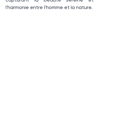
l'harmonie entre l'homme et la nature.