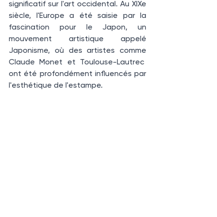
significatif sur l'art occidental. Au XIXe 
siècle, l'Europe a été saisie par la 
fascination pour le Japon, un 
mouvement artistique appelé 
Japonisme, où des artistes comme 
Claude Monet et Toulouse-Lautrec  
ont été profondément influencés par 
l'esthétique de l'estampe.