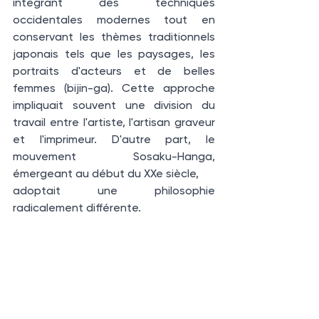
intégrant des techniques 
occidentales modernes tout en 
conservant les thèmes traditionnels 
japonais tels que les paysages, les 
portraits d'acteurs et de belles 
femmes (bijin-ga). Cette approche 
impliquait souvent une division du 
travail entre l'artiste, l'artisan graveur 
et l'imprimeur. D'autre part, le 
mouvement Sosaku-Hanga, 
émergeant au début du XXe siècle, 
adoptait une philosophie 
radicalement différente. 