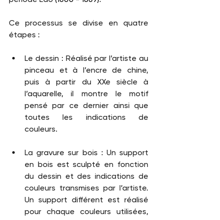
Ce processus se divise en quatre 
étapes : 
Le dessin : Réalisé par l’artiste au 
pinceau et à l’encre de chine, 
puis à partir du XXe siècle à 
l’aquarelle, il montre le motif 
pensé par ce dernier ainsi que 
toutes les indications de 
couleurs. 
La gravure sur bois : Un support 
en bois est sculpté en fonction 
du dessin et des indications de 
couleurs transmises par l’artiste. 
Un support différent est réalisé 
pour chaque couleurs utilisées, 