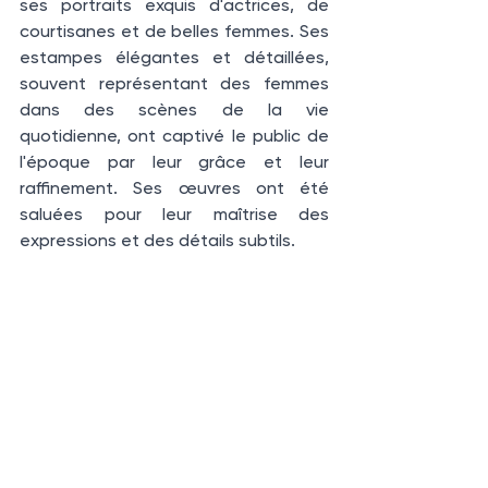
ses portraits exquis d'actrices, de 
courtisanes et de belles femmes. Ses 
estampes élégantes et détaillées, 
souvent représentant des femmes 
dans des scènes de la vie 
quotidienne, ont captivé le public de 
l'époque par leur grâce et leur 
raffinement. Ses œuvres ont été 
saluées pour leur maîtrise des 
expressions et des détails subtils.