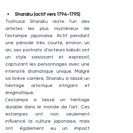
Sharaku (actif vers 1794-1795)
Toshusai Sharaku reste l'un des 
artistes les plus mystérieux de 
l'estampe japonaise. Actif pendant 
une période très courte, environ un 
an, ses portraits d'acteurs kabuki ont 
un style saisissant et expressif, 
capturant les personnages avec une 
intensité dramatique unique. Malgré 
sa brève carrière, Sharaku a laissé un 
héritage artistique intrigant et 
énigmatique.
L'estampe a laissé un héritage 
durable dans le monde de l'art. Ces 
estampes ont non seulement 
influencé la culture japonaise, mais 
ont également eu un impact 