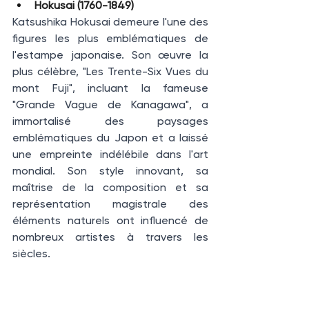
Hokusai (1760-1849)
Katsushika Hokusai demeure l'une des 
figures les plus emblématiques de 
l'estampe japonaise. Son œuvre la 
plus célèbre, "Les Trente-Six Vues du 
mont Fuji", incluant la fameuse 
"Grande Vague de Kanagawa", a 
immortalisé des paysages 
emblématiques du Japon et a laissé 
une empreinte indélébile dans l'art 
mondial. Son style innovant, sa 
maîtrise de la composition et sa 
représentation magistrale des 
éléments naturels ont influencé de 
nombreux artistes à travers les 
siècles.