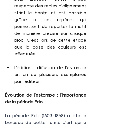
respecte des règles d'alignement 
strict le hento et est possible 
grâce à des repères qui 
permettent de reporter le motif 
de manière précise sur chaque 
bloc. C’est lors de cette étape 
que la pose des couleurs est 
effectuée. 
L’édition : diffusion de l’estampe 
en un ou plusieurs exemplaires 
par l’éditeur.
Évolution de l’estampe : l’importance 
de la période Edo. 
La période Edo (1603-1868) a été le 
berceau de cette forme d'art qui a 