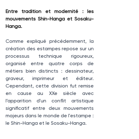
Entre tradition et modernité : les 
mouvements Shin-Hanga et Sosaku-
Hanga. 
Comme expliqué précédemment, la 
création des estampes repose sur un 
processus technique rigoureux, 
organisé entre quatre corps de 
métiers bien distincts : dessinateur, 
graveur, imprimeur et éditeur. 
Cependant, cette division fut remise 
en cause au XXe siècle avec 
l’apparition d'un conflit artistique 
significatif entre deux mouvements 
majeurs dans le monde de l'estampe : 
le Shin-Hanga et le Sosaku-Hanga. 