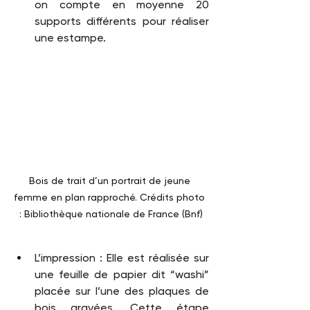
on compte en moyenne 20 
supports différents pour réaliser 
une estampe. 
Bois de trait d’un portrait de jeune 
femme en plan rapproché. Crédits photo 
: Bibliothèque nationale de France (Bnf)
L’impression : Elle est réalisée sur 
une feuille de papier dit “washi” 
placée sur l’une des plaques de 
bois gravées. Cette étape 