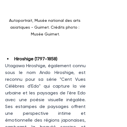
Autoportrait, Musée national des arts 
asiatiques - Guimet. Crédits photo : 
Musée Guimet.
Hiroshige (1797-1858)
Utagawa Hiroshige, également connu 
sous le nom Ando Hiroshige, est 
reconnu pour sa série "Cent Vues 
Célèbres d'Edo" qui capture la vie 
urbaine et les paysages de l'ère Edo 
avec une poésie visuelle inégalée. 
Ses estampes de paysages offrent 
une perspective intime et 
émotionnelle des régions japonaises, 
capturant la beauté sereine et 