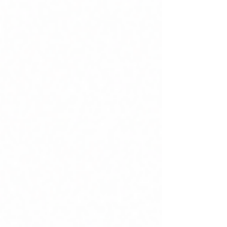
des années 1950.