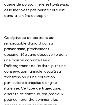
queue de poisson ; elle est 
présence
, 
et la mer n’est pas peinte : elle est 
dans la lumière du papier.
Ce diptyque de portraits est 
remarquable d’abord par sa 
provenance
, précisément 
documentée : une découverte dans 
une maison capriote liée à 
l’hébergement de l’artiste, puis une 
conservation familiale jusqu’à sa 
transmission à une collection 
particulière française d’origine 
italienne. Ce type de trajectoire, 
discrète et continue, est précieux 
pour comprendre comment les 