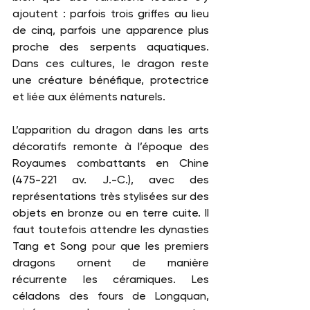
ajoutent : parfois trois griffes au lieu 
de cinq, parfois une apparence plus 
proche des serpents aquatiques. 
Dans ces cultures, le dragon reste 
une créature bénéfique, protectrice 
et liée aux éléments naturels.
L’apparition du dragon dans les arts 
décoratifs remonte à l’époque des 
Royaumes combattants en Chine 
(475-221 av. J.-C.), avec des 
représentations très stylisées sur des 
objets en bronze ou en terre cuite. Il 
faut toutefois attendre les dynasties 
Tang et Song pour que les premiers 
dragons ornent de manière 
récurrente les céramiques. Les 
céladons des fours de Longquan, 