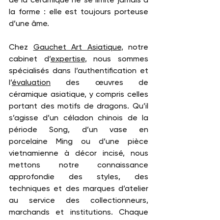
la forme : elle est toujours porteuse 
d’une âme.
Chez 
Gauchet Art Asiatique
, notre 
cabinet d’
expertise
, nous sommes 
spécialisés dans l’authentification et 
l’
évaluation
 des œuvres de 
céramique asiatique, y compris celles 
portant des motifs de dragons. Qu’il 
s’agisse d’un céladon chinois de la 
période Song, d’un vase en 
porcelaine Ming ou d’une pièce 
vietnamienne à décor incisé, nous 
mettons notre connaissance 
approfondie des styles, des 
techniques et des marques d’atelier 
au service des collectionneurs, 
marchands et institutions. Chaque 