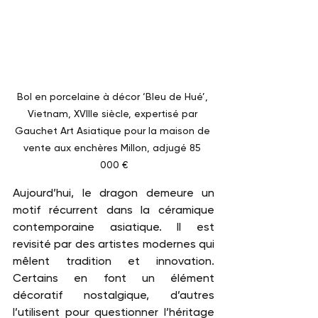
Bol en porcelaine à décor ‘Bleu de Hué’, 
Vietnam, XVIIIe siècle, expertisé par 
Gauchet Art Asiatique pour la maison de 
vente aux enchères Millon, adjugé 85 
000 €
Aujourd’hui, le dragon demeure un 
motif récurrent dans la céramique 
contemporaine asiatique. Il est 
revisité par des artistes modernes qui 
mêlent tradition et innovation. 
Certains en font un élément 
décoratif nostalgique, d’autres 
l’utilisent pour questionner l’héritage 