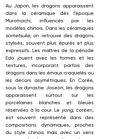
Au Japon, les dragons apparaissent 
dans la céramique dès l’époque 
Muromachi, influencés par les 
modèles chinois. Dans les céramiques 
sometsuke
, on retrouve des dragons 
stylisés, souvent plus épurés et plus 
expressifs. Les maîtres de la période 
Edo jouent avec les formes et les 
textures, incorporant parfois des 
dragons dans les émaux craquelés ou 
les décors asymétriques. En Corée, 
sous la dynastie Joseon, les dragons 
apparaissent surtout sur les 
porcelaines blanches et bleues 
réservées à la cour. Le 
yong
, coréen, 
est souvent représenté dans des 
compositions dynamiques, proches 
du style chinois mais avec un sens 