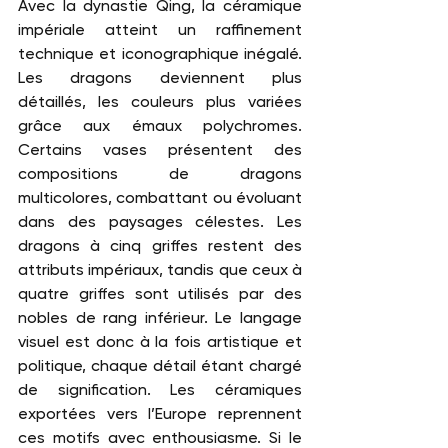
Avec la dynastie Qing, la céramique 
impériale atteint un raffinement 
technique et iconographique inégalé. 
Les dragons deviennent plus 
détaillés, les couleurs plus variées 
grâce aux émaux polychromes. 
Certains vases présentent des 
compositions de dragons 
multicolores, combattant ou évoluant 
dans des paysages célestes. Les 
dragons à cinq griffes restent des 
attributs impériaux, tandis que ceux à 
quatre griffes sont utilisés par des 
nobles de rang inférieur. Le langage 
visuel est donc à la fois artistique et 
politique, chaque détail étant chargé 
de signification. Les céramiques 
exportées vers l’Europe reprennent 
ces motifs avec enthousiasme. Si le 