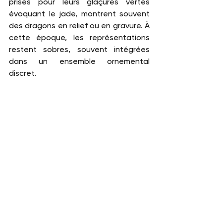
prisés pour leurs glaçures vertes 
évoquant le jade, montrent souvent 
des dragons en relief ou en gravure. À 
cette époque, les représentations 
restent sobres, souvent intégrées 
dans un ensemble ornemental 
discret.