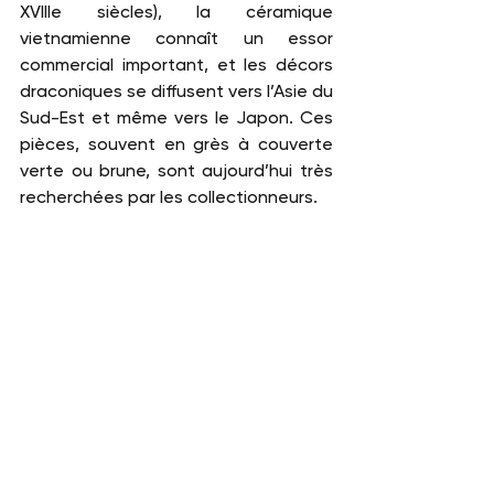
XVIIIe siècles), la céramique 
vietnamienne connaît un essor 
commercial important, et les décors 
draconiques se diffusent vers l’Asie du 
Sud-Est et même vers le Japon. Ces 
pièces, souvent en grès à couverte 
verte ou brune, sont aujourd’hui très 
recherchées par les collectionneurs.